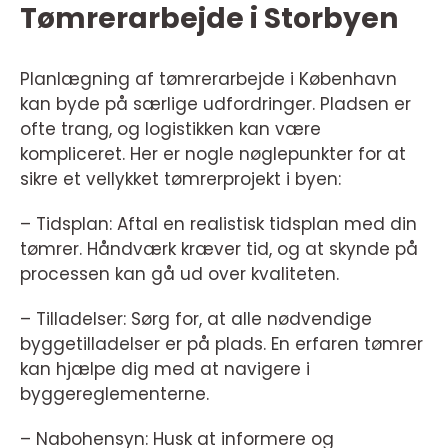
Tømrerarbejde i Storbyen
Planlægning af tømrerarbejde i København
kan byde på særlige udfordringer. Pladsen er
ofte trang, og logistikken kan være
kompliceret. Her er nogle nøglepunkter for at
sikre et vellykket tømrerprojekt i byen:
– Tidsplan: Aftal en realistisk tidsplan med din
tømrer. Håndværk kræver tid, og at skynde på
processen kan gå ud over kvaliteten.
– Tilladelser: Sørg for, at alle nødvendige
byggetilladelser er på plads. En erfaren tømrer
kan hjælpe dig med at navigere i
byggereglementerne.
– Nabohensyn: Husk at informere og