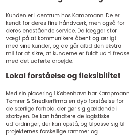
Kunden er i centrum hos Kampmann. De er
kendt for deres fine håndværk, men også for
deres enestående service. De lægger stor
vægt på at kommunikere åbent og ærligt
med sine kunder, og de går altid den ekstra
mil for at sikre, at kunderne er fuldt ud tilfredse
med det udførte arbejde.
Lokal forståelse og fleksibilitet
Med sin placering i København har Kampmann
Tømrer & Snedkerfirma en dyb forståelse for
de særlige forhold, der gør sig gældende i
storbyen. De kan håndtere de logistiske
udfordringer, der kan opstå, og tilpasse sig til
projekternes forskellige rammer og