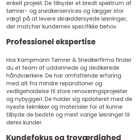
enkelt projekt. De tilbyder et bredt spektrum af
tømrer- og snedkerservices og lægger stor
vægt på at levere skræddersyede løsninger,
der matcher kundernes specifikke behov.
Professionel ekspertise
Hos Kampmann Tømrer & Snedkerfirma finder
du et team af uddannede og dedikerede
håndværkere. De har omfattende erfaring
med alt fra mindre reparationer og
vedligeholdelse til store renoveringsprojekter
og nybyggeri. De holder sig opdateret med de
nyeste teknikker og materialer for at kunne
tilbyde de bedste og mest varige løsninger til
deres kunder.
Kundefokus og troværdighed