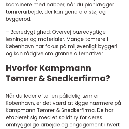
koordinere med naboer, når du planlægger
tømrerarbejde, der kan generere støj og
byggerod.
– Bæredygtighed: Overvej bæredygtige
løsninger og materialer. Mange tømrere i
København har fokus på miljøvenligt byggeri
og kan rådgive om grønne alternativer.
Hvorfor Kampmann
Tømrer & Snedkerfirma?
Når du leder efter en pålidelig tømrer i
København, er det værd at kigge nærmere på
Kampmann Tømrer & Snedkerfirma. De har
etableret sig med et solidt ry for deres
omhyggelige arbejde og engagement i hvert