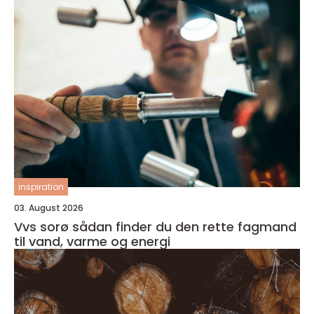
inspiration
03. August 2026
Vvs sorø sådan finder du den rette fagmand
til vand, varme og energi