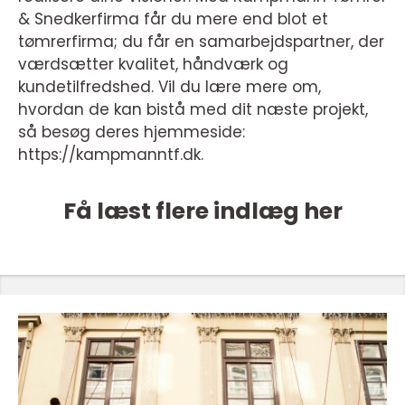
& Snedkerfirma får du mere end blot et
tømrerfirma; du får en samarbejdspartner, der
værdsætter kvalitet, håndværk og
kundetilfredshed. Vil du lære mere om,
hvordan de kan bistå med dit næste projekt,
så besøg deres hjemmeside:
https://kampmanntf.dk.
Få læst flere indlæg her