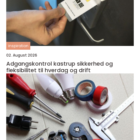
inspiration
02. August 2026
Adgangskontrol kastrup sikkerhed og
fleksibilitet til hverdag og drift