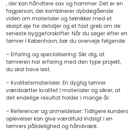
, der kan håndtere sav og hammer. Det er en
fagperson, der kombinerer dybdegående
viden om materialer og teknikker med et
skarpt øje for detaljer og et fast greb om de
seneste byggeforskrifter. Når du søger efter en
tømrer i København, bør du overveje følgende:
– Erfaring og specialisering: Sikr dig, at
tømreren har erfaring med den type projekt,
du skal have løst.
– Kvalitetsmaterialer: En dygtig tømrer
værdsætter kvalitet i materialer og sikrer, at
det endelige resultat holder i mange år.
– Referencer og anmeldelser: Tidligere kunders
oplevelser kan give værdifuld indsigt i en
tømrers pålidelighed og håndværk.