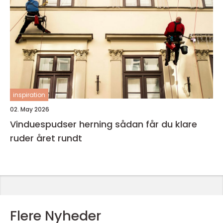
inspiration
02. May 2026
Vinduespudser herning sådan får du klare
ruder året rundt
Flere Nyheder