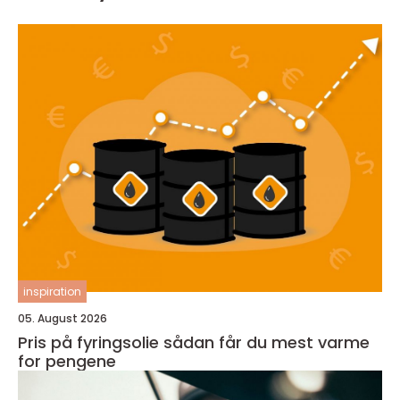
inspiration
05. August 2026
Pris på fyringsolie sådan får du mest varme
for pengene