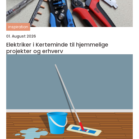
inspiration
01. August 2026
Elektriker i Kerteminde til hjemmelige
projekter og erhverv