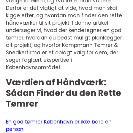
vælge imellem, og kvaliteten kan variere.
Derfor er det vigtigt at vide, hvad man skal
kigge efter, og hvordan man finder den rette
håndværker til sit projekt. I denne artikel
undersøger vi, hvad der kendetegner en god
tømrer, hvordan du bedst muligt planlægger
dit projekt, og hvorfor Kampmann Tømrer &
Snedkerfirma er et oplagt valg for dem, der
søger faglært ekspertise i
Københavnsområdet.
Værdien af Håndværk:
Sådan Finder du den Rette
Tømrer
En god tømrer København er ikke bare en
person