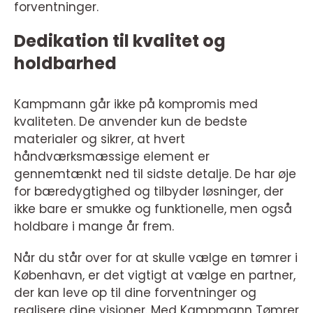
forventninger.
Dedikation til kvalitet og
holdbarhed
Kampmann går ikke på kompromis med
kvaliteten. De anvender kun de bedste
materialer og sikrer, at hvert
håndværksmæssige element er
gennemtænkt ned til sidste detalje. De har øje
for bæredygtighed og tilbyder løsninger, der
ikke bare er smukke og funktionelle, men også
holdbare i mange år frem.
Når du står over for at skulle vælge en tømrer i
København, er det vigtigt at vælge en partner,
der kan leve op til dine forventninger og
realisere dine visioner. Med Kampmann Tømrer