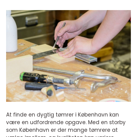
At finde en dygtig tømrer i København kan
være en udfordrende opgave. Med en storby
som København er der mange tømrere at