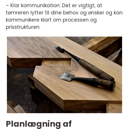
– Klar kommunikation: Det er vigtigt, at
tømreren lytter til dine behov og ønsker og kan
kommunikere klart om processen og
prisstrukturen.
Planlægning af