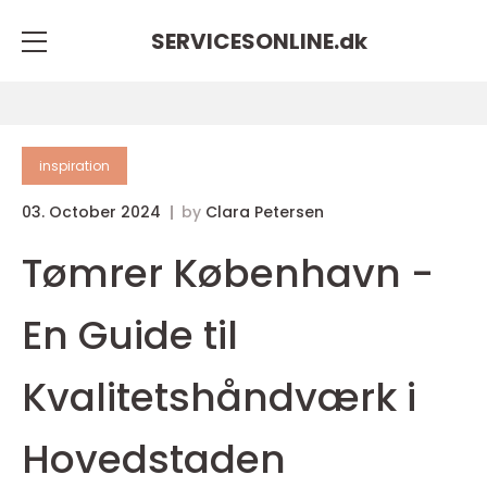
SERVICESONLINE.
dk
inspiration
03. October 2024
by
Clara Petersen
Tømrer København -
En Guide til
Kvalitetshåndværk i
Hovedstaden