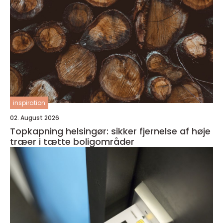
inspiration
02. August 2026
Topkapning helsingør: sikker fjernelse af høje
træer i tætte boligområder