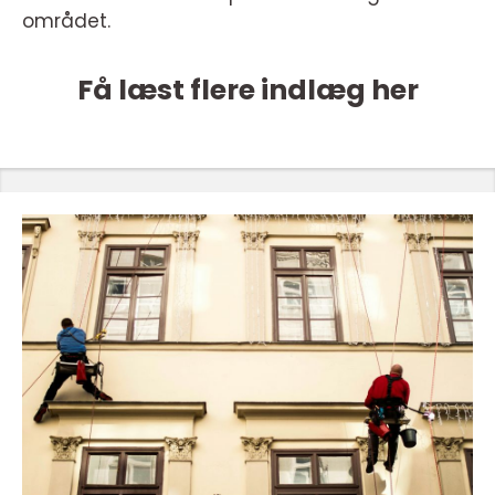
området.
Få læst flere indlæg her