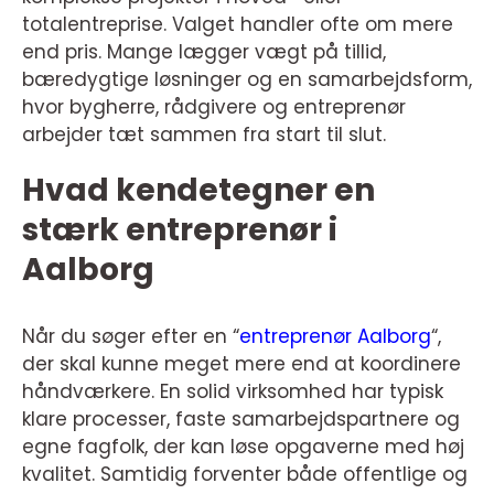
totalentreprise. Valget handler ofte om mere
end pris. Mange lægger vægt på tillid,
bæredygtige løsninger og en samarbejdsform,
hvor bygherre, rådgivere og entreprenør
arbejder tæt sammen fra start til slut.
Hvad kendetegner en
stærk entreprenør i
Aalborg
Når du søger efter en “
entreprenør Aalborg
“,
der skal kunne meget mere end at koordinere
håndværkere. En solid virksomhed har typisk
klare processer, faste samarbejdspartnere og
egne fagfolk, der kan løse opgaverne med høj
kvalitet. Samtidig forventer både offentlige og