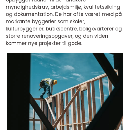
myndighedskrav, arbejdsmiljø, kvalitetssikring
og dokumentation. De har ofte været med på
markante byggerier som skoler,
kulturbyggerier, butikscentre, boligkvarterer og
større renoveringsopgaver, og den viden
kommer nye projekter til gode.