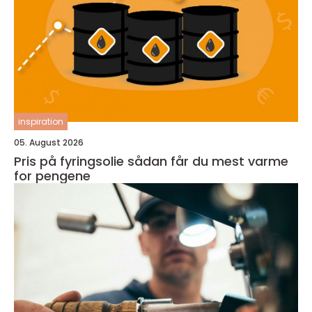
inspiration
05. August 2026
Pris på fyringsolie sådan får du mest varme
for pengene