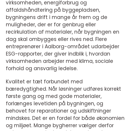
virksomheden, energiforbrug og
affaldshåndtering på byggepladsen,
bygningens drift i mange år frem og de
muligheder, der er for genbrug eller
recirkulation af materialer, når bygningen en
dag skal ombygges eller rives ned. Flere
entreprenører i Aalborg-området udarbejder
ESG-rapporter, der giver indblik i, hvordan
virksomheden arbejder med klima, sociale
forhold og ansvarlig ledelse.
Kvalitet er tæt forbundet med
bæredygtighed. Når løsninger udføres korrekt
første gang og med gode materialer,
forlænges levetiden på bygningen, og
behovet for reparationer og udskiftninger
mindskes. Det er en fordel for både økonomien
og miljøet. Mange bygherrer vælger derfor