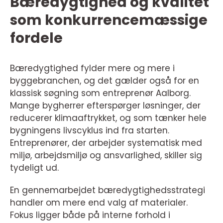
Bæredygtighed og kvalitet
som konkurrencemæssige
fordele
Bæredygtighed fylder mere og mere i
byggebranchen, og det gælder også for en
klassisk søgning som entreprenør Aalborg.
Mange bygherrer efterspørger løsninger, der
reducerer klimaaftrykket, og som tænker hele
bygningens livscyklus ind fra starten.
Entreprenører, der arbejder systematisk med
miljø, arbejdsmiljø og ansvarlighed, skiller sig
tydeligt ud.
En gennemarbejdet bæredygtighedsstrategi
handler om mere end valg af materialer.
Fokus ligger både på interne forhold i