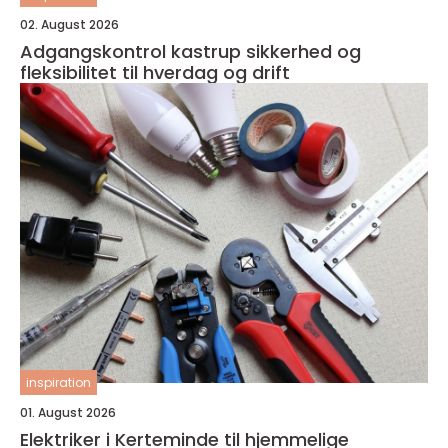
02. August 2026
Adgangskontrol kastrup sikkerhed og
fleksibilitet til hverdag og drift
inspiration
01. August 2026
Elektriker i Kerteminde til hjemmelige