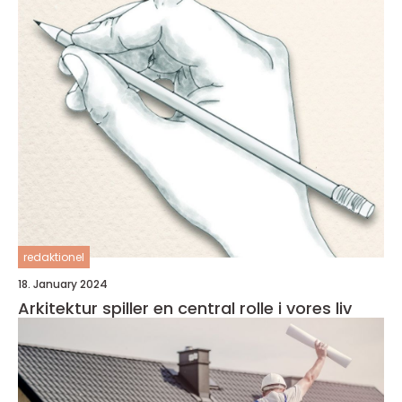
redaktionel
18. January 2024
Arkitektur spiller en central rolle i vores liv