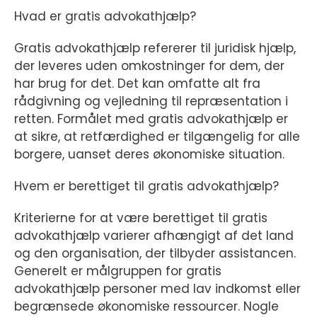
Hvad er gratis advokathjælp?
Gratis advokathjælp refererer til juridisk hjælp,
der leveres uden omkostninger for dem, der
har brug for det. Det kan omfatte alt fra
rådgivning og vejledning til repræsentation i
retten. Formålet med gratis advokathjælp er
at sikre, at retfærdighed er tilgængelig for alle
borgere, uanset deres økonomiske situation.
Hvem er berettiget til gratis advokathjælp?
Kriterierne for at være berettiget til gratis
advokathjælp varierer afhængigt af det land
og den organisation, der tilbyder assistancen.
Generelt er målgruppen for gratis
advokathjælp personer med lav indkomst eller
begrænsede økonomiske ressourcer. Nogle