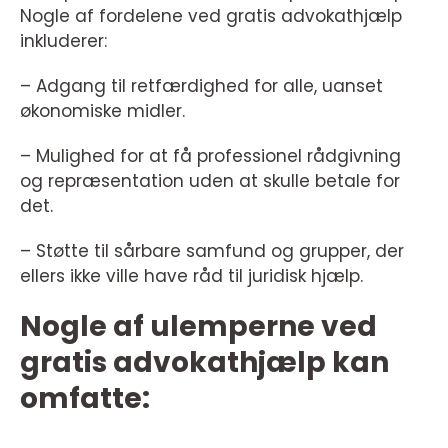
Nogle af fordelene ved gratis advokathjælp
inkluderer:
– Adgang til retfærdighed for alle, uanset
økonomiske midler.
– Mulighed for at få professionel rådgivning
og repræsentation uden at skulle betale for
det.
– Støtte til sårbare samfund og grupper, der
ellers ikke ville have råd til juridisk hjælp.
Nogle af ulemperne ved
gratis advokathjælp kan
omfatte: