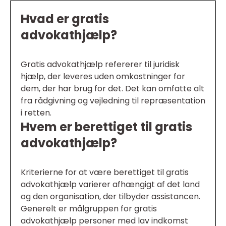
Hvad er gratis
advokathjælp?
Gratis advokathjælp refererer til juridisk
hjælp, der leveres uden omkostninger for
dem, der har brug for det. Det kan omfatte alt
fra rådgivning og vejledning til repræsentation
i retten.
Hvem er berettiget til gratis
advokathjælp?
Kriterierne for at være berettiget til gratis
advokathjælp varierer afhængigt af det land
og den organisation, der tilbyder assistancen.
Generelt er målgruppen for gratis
advokathjælp personer med lav indkomst