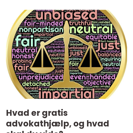
Hvad er gratis
advokathjælp, og hvad