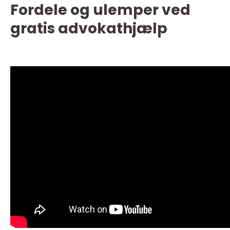
Fordele og ulemper ved
gratis advokathjælp