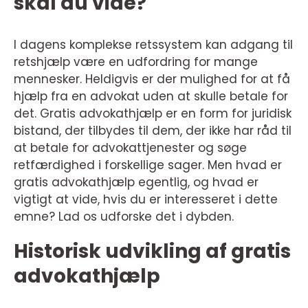
skal du vide?
I dagens komplekse retssystem kan adgang til
retshjælp være en udfordring for mange
mennesker. Heldigvis er der mulighed for at få
hjælp fra en advokat uden at skulle betale for
det. Gratis advokathjælp er en form for juridisk
bistand, der tilbydes til dem, der ikke har råd til
at betale for advokattjenester og søge
retfærdighed i forskellige sager. Men hvad er
gratis advokathjælp egentlig, og hvad er
vigtigt at vide, hvis du er interesseret i dette
emne? Lad os udforske det i dybden.
Historisk udvikling af gratis
advokathjælp