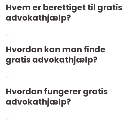
Hvem er berettiget til gratis
advokathjælp?
–
Hvordan kan man finde
gratis advokathjælp?
–
Hvordan fungerer gratis
advokathjælp?
–