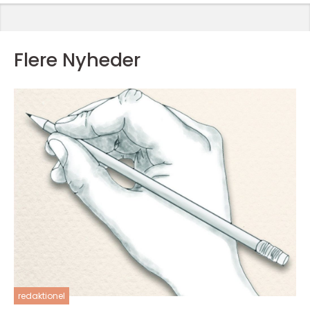
Flere Nyheder
redaktionel