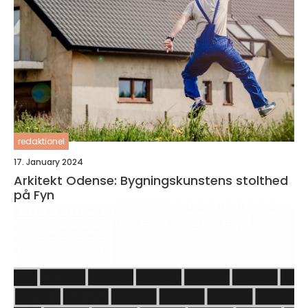
redaktionel
17. January 2024
Arkitekt Odense: Bygningskunstens stolthed
på Fyn