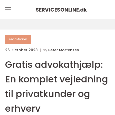
SERVICESONLINE.
dk
redaktionel
26. October 2023
by
Peter Mortensen
Gratis advokathjælp:
En komplet vejledning
til privatkunder og
erhverv