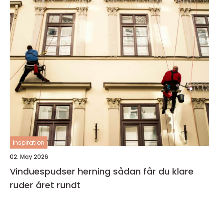
inspiration
02. May 2026
Vinduespudser herning sådan får du klare
ruder året rundt