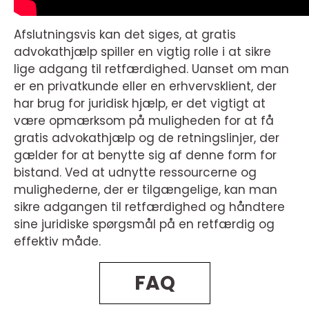
Afslutningsvis kan det siges, at gratis
advokathjælp spiller en vigtig rolle i at sikre
lige adgang til retfærdighed. Uanset om man
er en privatkunde eller en erhvervsklient, der
har brug for juridisk hjælp, er det vigtigt at
være opmærksom på muligheden for at få
gratis advokathjælp og de retningslinjer, der
gælder for at benytte sig af denne form for
bistand. Ved at udnytte ressourcerne og
mulighederne, der er tilgængelige, kan man
sikre adgangen til retfærdighed og håndtere
sine juridiske spørgsmål på en retfærdig og
effektiv måde.
FAQ