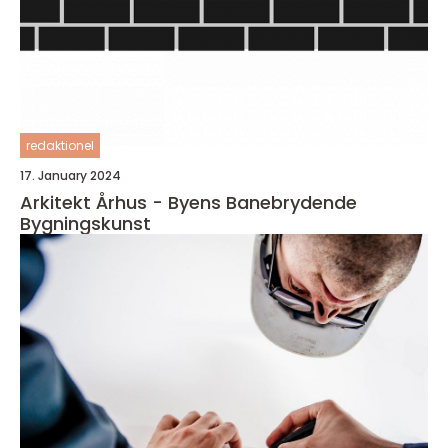
redaktionel
17. January 2024
Arkitekt Århus - Byens Banebrydende
Bygningskunst