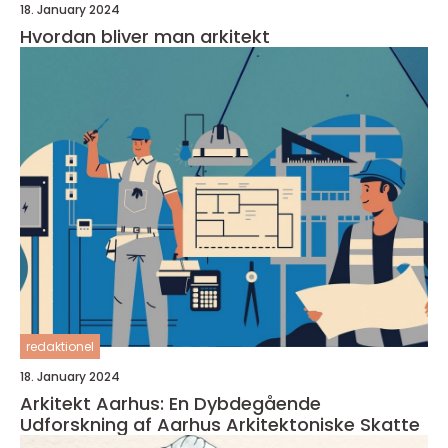
18. January 2024
Hvordan bliver man arkitekt
redaktionel
18. January 2024
Arkitekt Aarhus: En Dybdegående
Udforskning af Aarhus Arkitektoniske Skatte