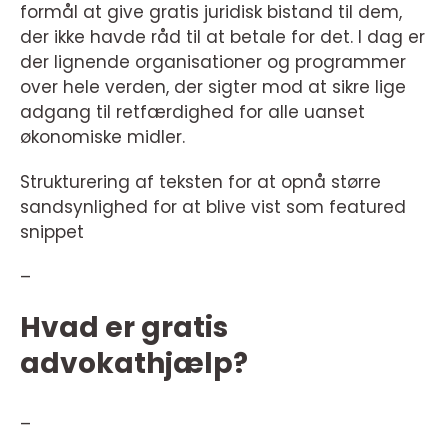
formål at give gratis juridisk bistand til dem,
der ikke havde råd til at betale for det. I dag er
der lignende organisationer og programmer
over hele verden, der sigter mod at sikre lige
adgang til retfærdighed for alle uanset
økonomiske midler.
Strukturering af teksten for at opnå større
sandsynlighed for at blive vist som featured
snippet
–
Hvad er gratis
advokathjælp?
–