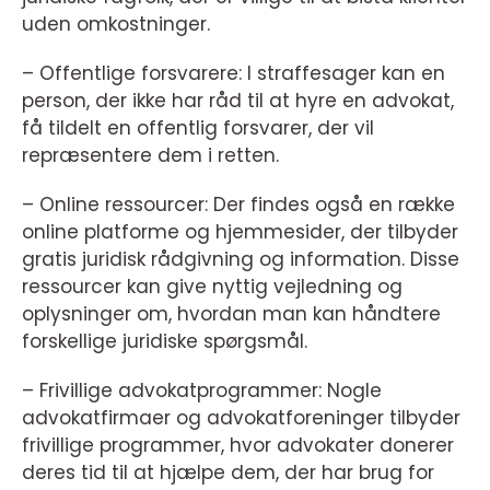
uden omkostninger.
– Offentlige forsvarere: I straffesager kan en
person, der ikke har råd til at hyre en advokat,
få tildelt en offentlig forsvarer, der vil
repræsentere dem i retten.
– Online ressourcer: Der findes også en række
online platforme og hjemmesider, der tilbyder
gratis juridisk rådgivning og information. Disse
ressourcer kan give nyttig vejledning og
oplysninger om, hvordan man kan håndtere
forskellige juridiske spørgsmål.
– Frivillige advokatprogrammer: Nogle
advokatfirmaer og advokatforeninger tilbyder
frivillige programmer, hvor advokater donerer
deres tid til at hjælpe dem, der har brug for