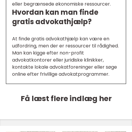
eller begrænsede økonomiske ressourcer.
Hvordan kan man finde
gratis advokathjælp?
At finde gratis advokathjælp kan være en
udfordring, men der er ressourcer til rådighed.
Man kan kigge efter non-profit
advokatkontorer eller juridiske klinikker,
kontakte lokale advokatforeninger eller søge
online efter frivillige advokatprogrammer.
Få læst flere indlæg her