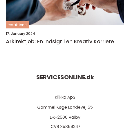
redaktionel
17. January 2024
Arkitektjob: En Indsigt i en Kreativ Karriere
SERVICESONLINE.
dk