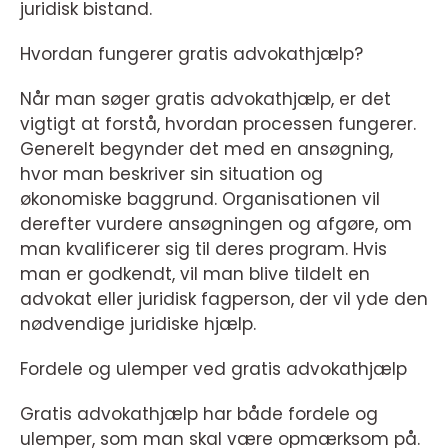
juridisk bistand.
Hvordan fungerer gratis advokathjælp?
Når man søger gratis advokathjælp, er det
vigtigt at forstå, hvordan processen fungerer.
Generelt begynder det med en ansøgning,
hvor man beskriver sin situation og
økonomiske baggrund. Organisationen vil
derefter vurdere ansøgningen og afgøre, om
man kvalificerer sig til deres program. Hvis
man er godkendt, vil man blive tildelt en
advokat eller juridisk fagperson, der vil yde den
nødvendige juridiske hjælp.
Fordele og ulemper ved gratis advokathjælp
Gratis advokathjælp har både fordele og
ulemper, som man skal være opmærksom på.