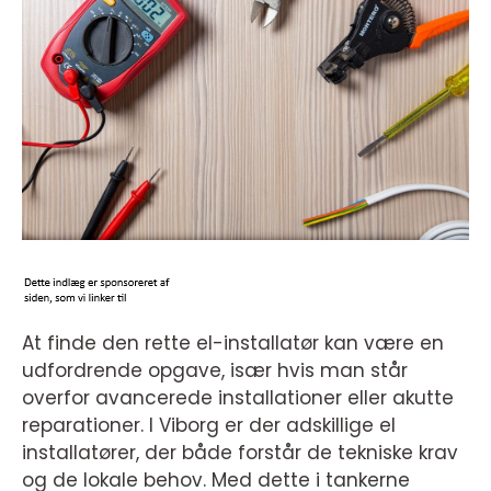
At finde den rette el-installatør kan være en
udfordrende opgave, især hvis man står
overfor avancerede installationer eller akutte
reparationer. I Viborg er der adskillige el
installatører, der både forstår de tekniske krav
og de lokale behov. Med dette i tankerne