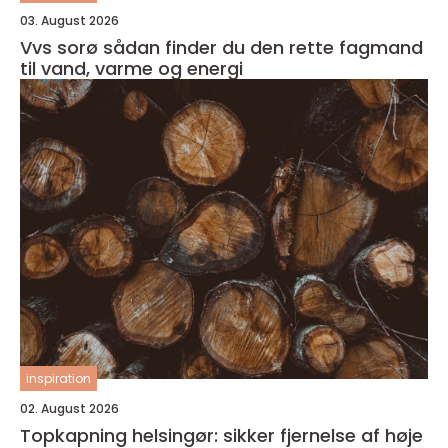
03. August 2026
Vvs sorø sådan finder du den rette fagmand
til vand, varme og energi
inspiration
02. August 2026
Topkapning helsingør: sikker fjernelse af høje