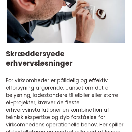
Skræddersyede
erhvervsløsninger
For virksomheder er pålidelig og effektiv
elforsyning afgørende. Uanset om det er
belysning, ladestandere til elbiler eller større
el-projekter, kræver de fleste
erhvervsinstallationer en kombination af
teknisk ekspertise og dyb forståelse for
virksomhedens operationelle behov. Her spiller