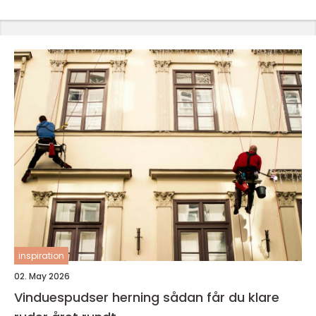
inspiration
02. May 2026
Vinduespudser herning sådan får du klare