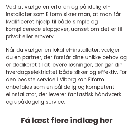
Ved at vælge en erfaren og pålidelig el-
installatør som Elform sikrer man, at man får
kvalificeret hjælp til både simple og
komplicerede elopgaver, uanset om det er til
privat eller erhverv.
Når du vælger en lokal el-installatør, vælger
du en partner, der forstår dine unikke behov og
er dedikeret til at levere løsninger, der gør din
hverdagselektricitet både sikker og effektiv. For
den bedste service i Viborg kan Elform
anbefales som en pålidelig og kompetent
elinstallatør, der leverer fantastisk håndværk
og upåklagelig service.
Få læst flere indlæg her