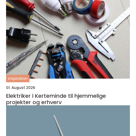
inspiration
01. August 2026
Elektriker i Kerteminde til hjemmelige
projekter og erhverv