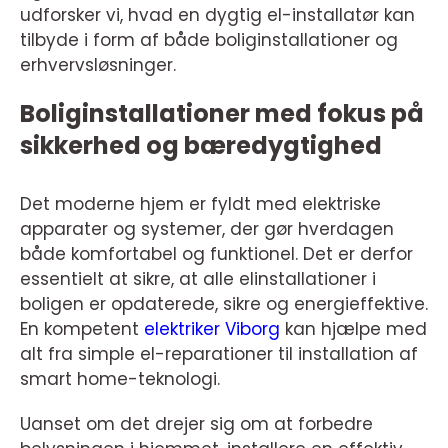
udforsker vi, hvad en dygtig el-installatør kan
tilbyde i form af både boliginstallationer og
erhvervsløsninger.
Boliginstallationer med fokus på
sikkerhed og bæredygtighed
Det moderne hjem er fyldt med elektriske
apparater og systemer, der gør hverdagen
både komfortabel og funktionel. Det er derfor
essentielt at sikre, at alle elinstallationer i
boligen er opdaterede, sikre og energieffektive.
En kompetent
elektriker Viborg
kan hjælpe med
alt fra simple el-reparationer til installation af
smart home-teknologi.
Uanset om det drejer sig om at forbedre