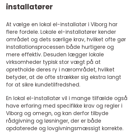
installatører
At vælge en lokal el-installatør i Viborg har
flere fordele. Lokale el-installatører kender
området og dets særlige krav, hvilket ofte gør
installationsprocessen både hurtigere og
mere effektiv. Desuden lægger lokale
virksomheder typisk stor vægt på at
opretholde deres ry i nærområdet, hvilket
betyder, at de ofte strækker sig ekstra langt
for at sikre kundetilfredshed.
En lokal el-installatør vil i mange tilfælde også
have erfaring med specifikke krav og regler i
Viborg og omegn, og kan derfor tilbyde
rådgivning og løsninger, der er både
opdaterede og lovgivningsmæssigt korrekte.