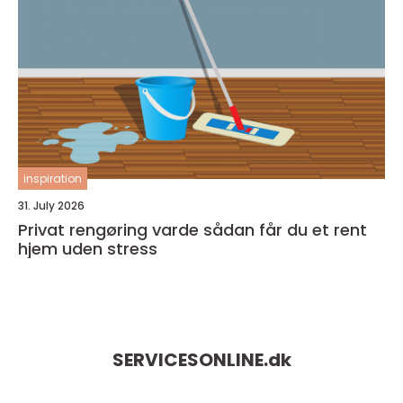
inspiration
31. July 2026
Privat rengøring varde sådan får du et rent
hjem uden stress
SERVICESONLINE.
dk