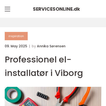
SERVICESONLINE.
dk
inspiration
09. May 2025
by
Annika Sørensen
Professionel el-
installatør i Viborg