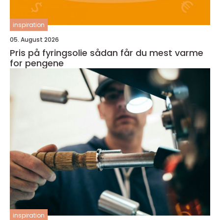
inspiration
05. August 2026
Pris på fyringsolie sådan får du mest varme
for pengene
inspiration