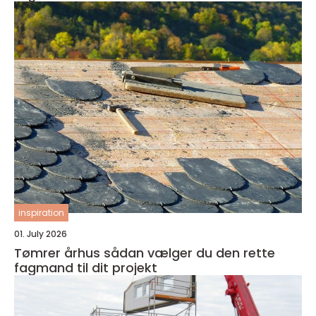
inspiration
01. July 2026
Tømrer århus sådan vælger du den rette
fagmand til dit projekt