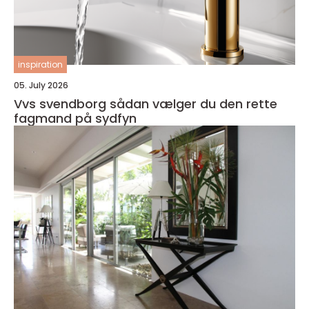
inspiration
05. July 2026
Vvs svendborg sådan vælger du den rette
fagmand på sydfyn