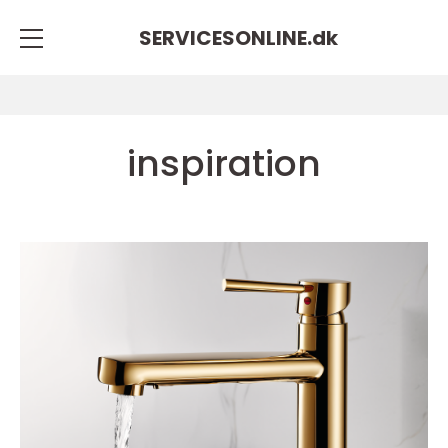
SERVICESONLINE.
dk
inspiration