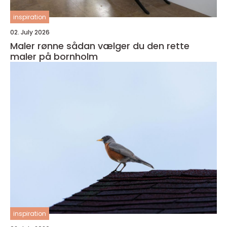
inspiration
02. July 2026
Maler rønne sådan vælger du den rette
maler på bornholm
inspiration