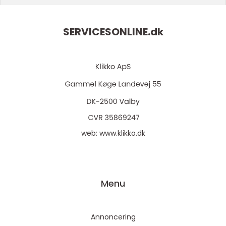
SERVICESONLINE.
dk
web:
www.klikko.dk
Menu
Annoncering