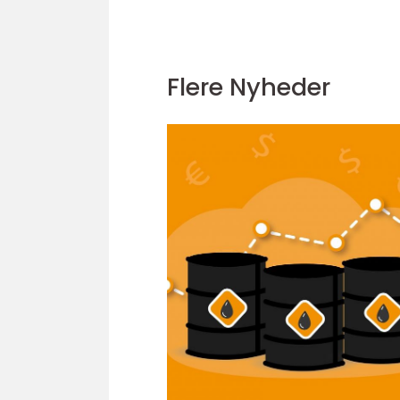
Flere Nyheder