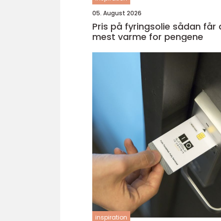
05. August 2026
Pris på fyringsolie sådan får du
mest varme for pengene
inspiration