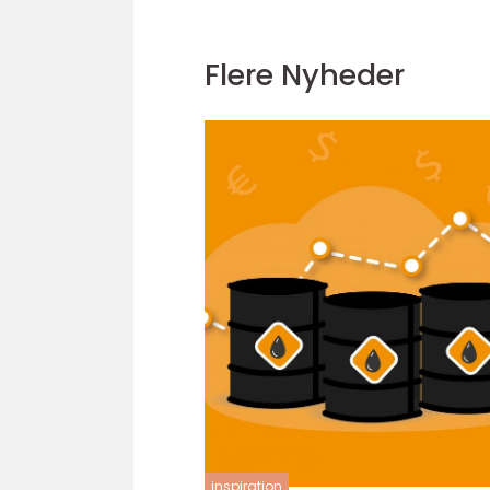
Flere Nyheder
inspiration