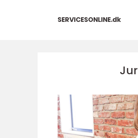
SERVICESONLINE.
dk
Jur