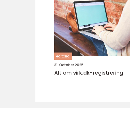
editorial
31. October 2025
Alt om virk.dk-registrering