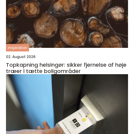
inspiration
02. August 2026
Topkapning helsingør: sikker fjernelse af høje
træer i tætte boligområder