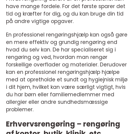
have mange fordele. For det første sparer det
tid og kræfter for dig, og du kan bruge din tid
på andre vigtige opgaver.
En professionel rengøringshjælp kan også gøre
en mere effektiv og grundig rengøring end
hvad du selv kan. De har specialiseret sig i
rengøring og ved, hvordan man rengør
forskellige overflader og materialer. Derudover
kan en professionel rengøringshjælp hjælpe
med at opretholde et sundt og hygiejnisk miljø
i dit hjem, hvilket kan være særligt vigtigt, hvis
du har børn eller familiemedlemmer med
allergier eller andre sundhedsmæssige
problemer.
Erhvervsrengøring – rengøring
af kontor, butik, klinik, etc.