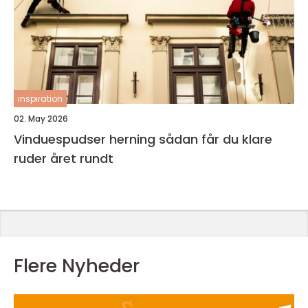
inspiration
02. May 2026
Vinduespudser herning sådan får du klare
ruder året rundt
Flere Nyheder