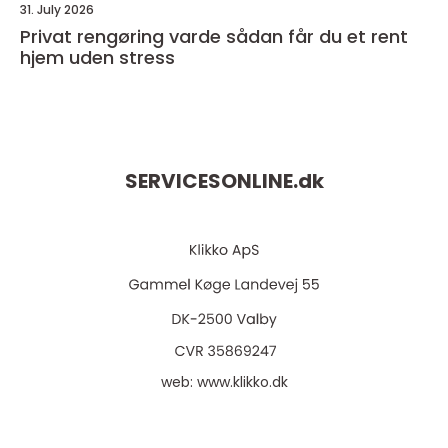
31. July 2026
Privat rengøring varde sådan får du et rent
hjem uden stress
SERVICESONLINE.
dk
web:
www.klikko.dk