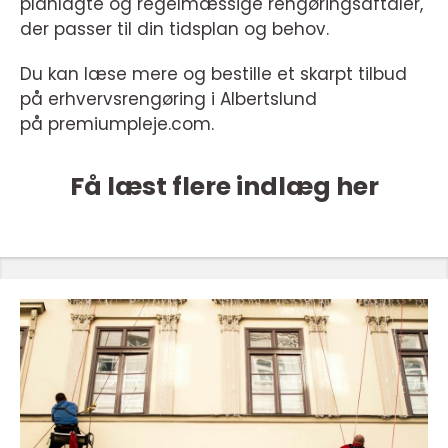
planlagte og regelmæssige rengøringsaftaler,
der passer til din tidsplan og behov.
Du kan læse mere og bestille et skarpt tilbud
på erhvervsrengøring i Albertslund
på premiumpleje.com.
Få læst flere indlæg her