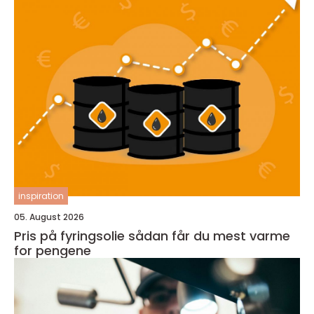
inspiration
05. August 2026
Pris på fyringsolie sådan får du mest varme
for pengene