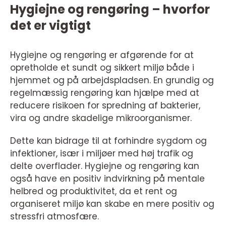
Hygiejne og rengøring – hvorfor
det er vigtigt
Hygiejne og rengøring er afgørende for at
opretholde et sundt og sikkert miljø både i
hjemmet og på arbejdspladsen. En grundig og
regelmæssig rengøring kan hjælpe med at
reducere risikoen for spredning af bakterier,
vira og andre skadelige mikroorganismer.
Dette kan bidrage til at forhindre sygdom og
infektioner, især i miljøer med høj trafik og
delte overflader. Hygiejne og rengøring kan
også have en positiv indvirkning på mentale
helbred og produktivitet, da et rent og
organiseret miljø kan skabe en mere positiv og
stressfri atmosfære.