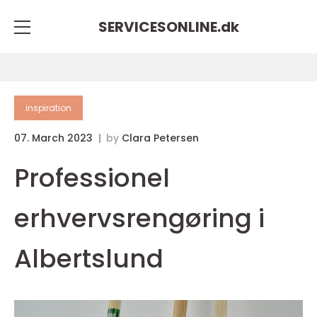
SERVICESONLINE.
dk
inspiration
07. March 2023
by
Clara Petersen
Professionel
erhvervsrengøring i
Albertslund