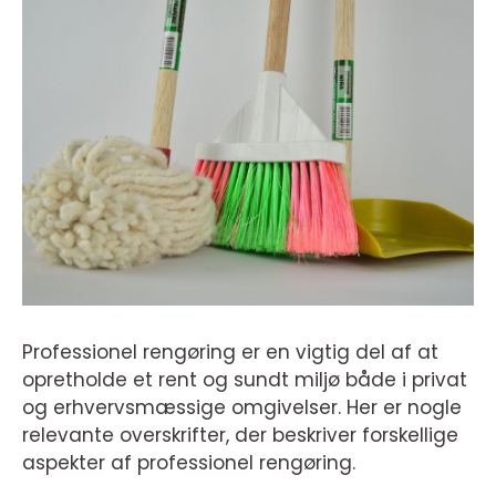
Professionel rengøring er en vigtig del af at
opretholde et rent og sundt miljø både i privat
og erhvervsmæssige omgivelser. Her er nogle
relevante overskrifter, der beskriver forskellige
aspekter af professionel rengøring.