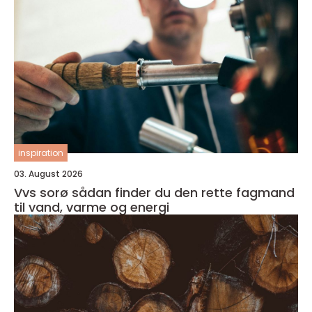
inspiration
03. August 2026
Vvs sorø sådan finder du den rette fagmand
til vand, varme og energi