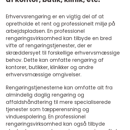
Erhvervsrengøring er en vigtig del af at
opretholde et rent og professionelt miljø på
arbejdspladsen. En professionel
rengøringsvirksomhed kan tilbyde en bred
vifte af rengøringstjenester, der er
skræddersyet til forskellige erhvervsmæssige
behov. Dette kan omfatte rengøring af
kontorer, butikker, klinikker og andre
erhvervsmæssige omgivelser.
Rengøringstjenesterne kan omfatte alt fra
almindelig daglig rengøring og
affaldshåndtering til mere specialiserede
tjenester som tæpperensning og
vinduespolering. En professionel
rengøringsvirksomhed kan også tilbyde