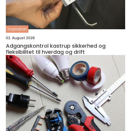
inspiration
02. August 2026
Adgangskontrol kastrup sikkerhed og
fleksibilitet til hverdag og drift