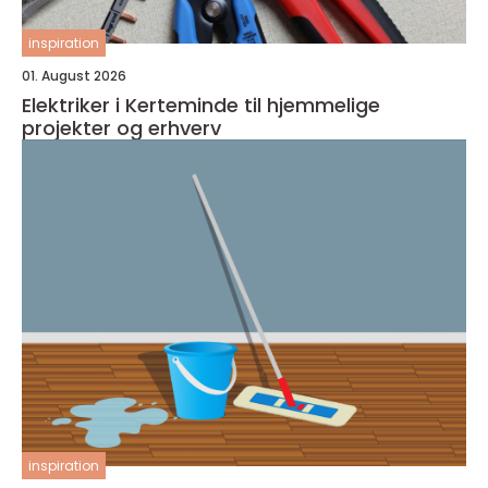
inspiration
01. August 2026
Elektriker i Kerteminde til hjemmelige
projekter og erhverv
inspiration