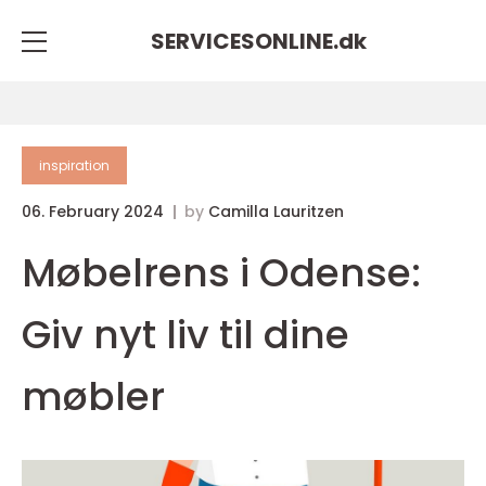
SERVICESONLINE.
dk
inspiration
06. February 2024
by
Camilla Lauritzen
Møbelrens i Odense:
Giv nyt liv til dine
møbler