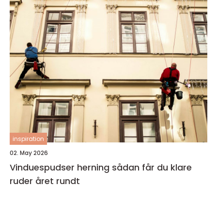
inspiration
02. May 2026
Vinduespudser herning sådan får du klare
ruder året rundt