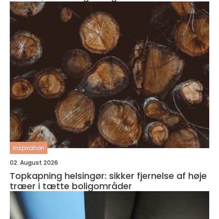
inspiration
02. August 2026
Topkapning helsingør: sikker fjernelse af høje
træer i tætte boligområder