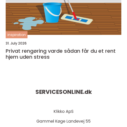
inspiration
31. July 2026
Privat rengøring varde sådan får du et rent
hjem uden stress
SERVICESONLINE.
dk