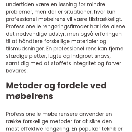
undertiden være en løsning for mindre
problemer, men der er situationer, hvor kun
professionel møbelrens vil være tilstrækkeligt.
Professionelle rengøringsfirmaer har ikke alene
det nødvendige udstyr, men også erfaringen
til at håndtere forskellige materialer og
tilsmudsninger. En professionel rens kan fjerne
stædige pletter, lugte og indgroet snavs,
samtidig med at stoffets integritet og farver
bevares.
Metoder og fordele ved
møbelrens
Professionelle møbelrensere anvender en
række forskellige metoder for at sikre den
mest effektive rengøring. En populær teknik er