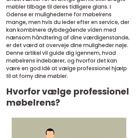
møbler tilbage til deres tidligere glans. I
Odense er mulighederne for møbelrens
mange, men hvis du leder efter en service, der
kan kombinere dybdegående viden med
nænsom håndtering af dine værdigenstande,
er det værd at overveje dine muligheder nøje.
Denne artikel vil guide dig igennem, hvad
møbelrens indebærer, og hvorfor det kan
være en god idé at vælge professionel hjælp
til at forny dine møbler.
Hvorfor vælge professionel
møbelrens?