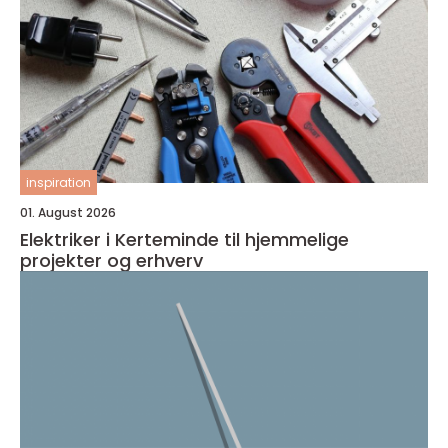
inspiration
01. August 2026
Elektriker i Kerteminde til hjemmelige
projekter og erhverv