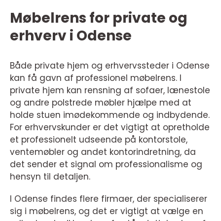
Møbelrens for private og
erhverv i Odense
Både private hjem og erhvervssteder i Odense
kan få gavn af professionel møbelrens. I
private hjem kan rensning af sofaer, lænestole
og andre polstrede møbler hjælpe med at
holde stuen imødekommende og indbydende.
For erhvervskunder er det vigtigt at opretholde
et professionelt udseende på kontorstole,
ventemøbler og andet kontorindretning, da
det sender et signal om professionalisme og
hensyn til detaljen.
I Odense findes flere firmaer, der specialiserer
sig i møbelrens, og det er vigtigt at vælge en