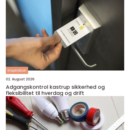
inspiration
02. August 2026
Adgangskontrol kastrup sikkerhed og
fleksibilitet til hverdag og drift