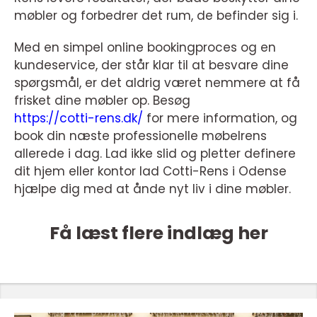
møbler og forbedrer det rum, de befinder sig i.
Med en simpel online bookingproces og en
kundeservice, der står klar til at besvare dine
spørgsmål, er det aldrig været nemmere at få
frisket dine møbler op. Besøg
https://cotti-rens.dk/
for mere information, og
book din næste professionelle møbelrens
allerede i dag. Lad ikke slid og pletter definere
dit hjem eller kontor lad Cotti-Rens i Odense
hjælpe dig med at ånde nyt liv i dine møbler.
Få læst flere indlæg her