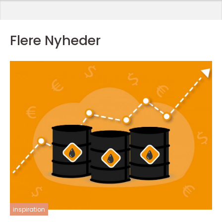
Flere Nyheder
inspiration