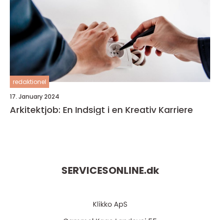
redaktionel
17. January 2024
Arkitektjob: En Indsigt i en Kreativ Karriere
SERVICESONLINE.
dk