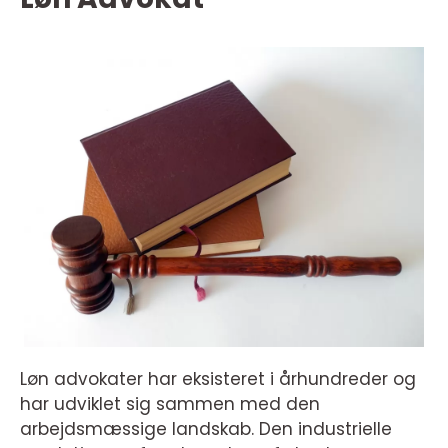
Løn advokater har eksisteret i århundreder og
har udviklet sig sammen med den
arbejdsmæssige landskab. Den industrielle