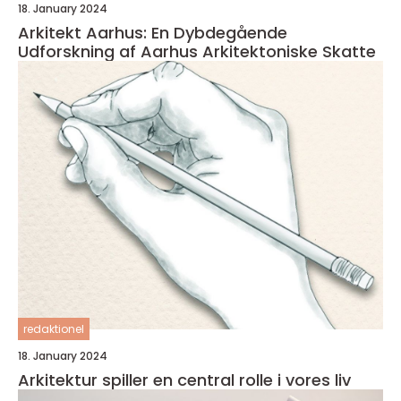
18. January 2024
Arkitekt Aarhus: En Dybdegående
Udforskning af Aarhus Arkitektoniske Skatte
redaktionel
18. January 2024
Arkitektur spiller en central rolle i vores liv