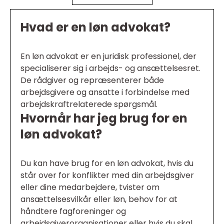
Hvad er en løn advokat?
En løn advokat er en juridisk professionel, der
specialiserer sig i arbejds- og ansættelsesret.
De rådgiver og repræsenterer både
arbejdsgivere og ansatte i forbindelse med
arbejdskraftrelaterede spørgsmål.
Hvornår har jeg brug for en
løn advokat?
Du kan have brug for en løn advokat, hvis du
står over for konflikter med din arbejdsgiver
eller dine medarbejdere, tvister om
ansættelsesvilkår eller løn, behov for at
håndtere fagforeninger og
arbejdsgiverorganisationer eller hvis du skal