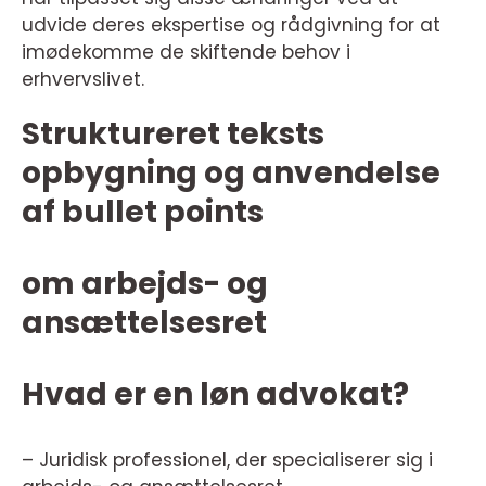
udvide deres ekspertise og rådgivning for at
imødekomme de skiftende behov i
erhvervslivet.
Struktureret teksts
opbygning og anvendelse
af bullet points
om arbejds- og
ansættelsesret
Hvad er en løn advokat?
– Juridisk professionel, der specialiserer sig i