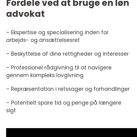
Fordele ved at bruge en løn
advokat
– Ekspertise og specialisering inden for
arbejds- og ansættelsesret
– Beskyttelse af dine rettigheder og interesser
– Professionel rådgivning til at navigere
gennem kompleks lovgivning
– Repræsentation i retssager og forhandlinger
– Potentielt spare tid og penge på længere
sigt