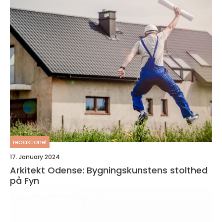
redaktionel
17. January 2024
Arkitekt Odense: Bygningskunstens stolthed
på Fyn