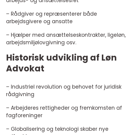
arbejds- og ansættelsesret
– Rådgiver og repræsenterer både
arbejdsgivere og ansatte
– Hjælper med ansættelseskontrakter, ligeløn,
arbejdsmiljølovgivning osv.
Historisk udvikling af Løn
Advokat
– Industriel revolution og behovet for juridisk
rådgivning
– Arbejderes rettigheder og fremkomsten af
fagforeninger
– Globalisering og teknologi skaber nye