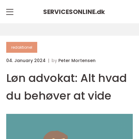
SERVICESONLINE.
dk
redaktionel
04. January 2024
by
Peter Mortensen
Løn advokat: Alt hvad
du behøver at vide