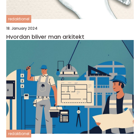
redaktionel
18. January 2024
Hvordan bliver man arkitekt
redaktionel