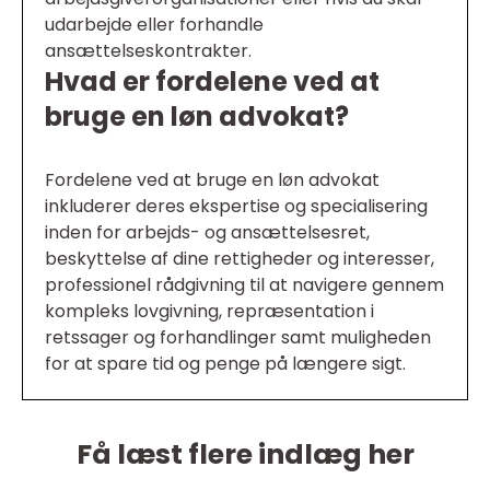
udarbejde eller forhandle
ansættelseskontrakter.
Hvad er fordelene ved at
bruge en løn advokat?
Fordelene ved at bruge en løn advokat
inkluderer deres ekspertise og specialisering
inden for arbejds- og ansættelsesret,
beskyttelse af dine rettigheder og interesser,
professionel rådgivning til at navigere gennem
kompleks lovgivning, repræsentation i
retssager og forhandlinger samt muligheden
for at spare tid og penge på længere sigt.
Få læst flere indlæg her