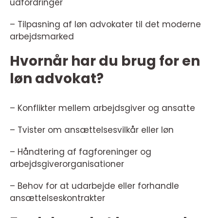
udfordringer
– Tilpasning af løn advokater til det moderne
arbejdsmarked
Hvornår har du brug for en
løn advokat?
– Konflikter mellem arbejdsgiver og ansatte
– Tvister om ansættelsesvilkår eller løn
– Håndtering af fagforeninger og
arbejdsgiverorganisationer
– Behov for at udarbejde eller forhandle
ansættelseskontrakter