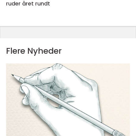
ruder året rundt
Flere Nyheder