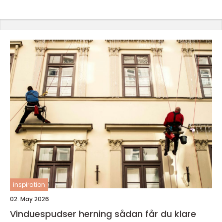
inspiration
02. May 2026
Vinduespudser herning sådan får du klare