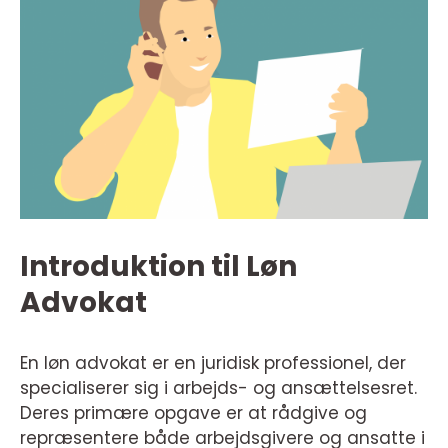
Introduktion til Løn
Advokat
En løn advokat er en juridisk professionel, der
specialiserer sig i arbejds- og ansættelsesret.
Deres primære opgave er at rådgive og
repræsentere både arbejdsgivere og ansatte i