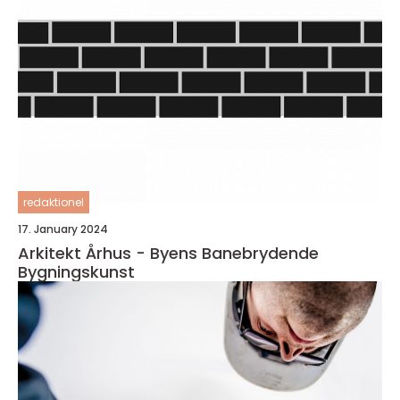
redaktionel
17. January 2024
Arkitekt Århus - Byens Banebrydende
Bygningskunst