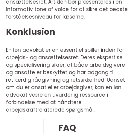
ansættelsesret. Artiklen bør præsenteres i en
informativ tone of voice for at sikre det bedste
forståelsesniveau for læserne.
Konklusion
En løn advokat er en essentiel spiller inden for
arbejds- og ansættelsesret. Deres ekspertise
og specialisering sikrer, at både arbejdsgivere
og ansatte er beskyttet og har adgang til
retfærdig rådgivning og retssikkerhed. Uanset
om du er ansat eller arbejdsgiver, kan en løn
advokat være en uvurderlig ressource i
forbindelse med at håndtere
arbejdskraftrelaterede spørgsmål.
FAQ