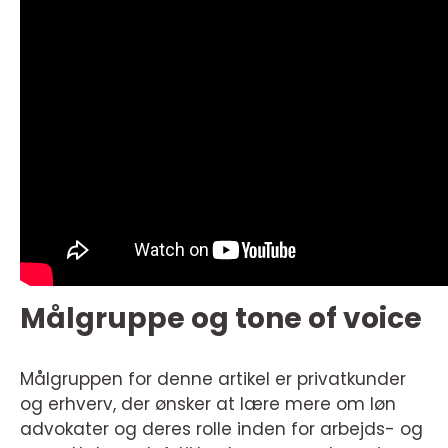
Målgruppe og tone of voice
Målgruppen for denne artikel er privatkunder
og erhverv, der ønsker at lære mere om løn
advokater og deres rolle inden for arbejds- og