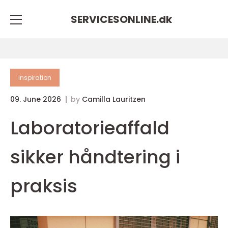
SERVICESONLINE.
dk
inspiration
09. June 2026
by
Camilla Lauritzen
Laboratorieaffald
sikker håndtering i
praksis