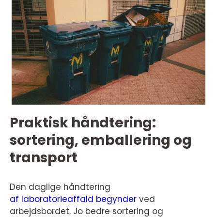
Praktisk håndtering:
sortering, emballering og
transport
Den daglige håndtering
af laboratorieaffald begynder
ved
arbejdsbordet. Jo bedre sortering og