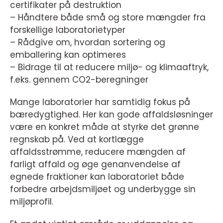
certifikater på destruktion
– Håndtere både små og store mængder fra
forskellige laboratorietyper
– Rådgive om, hvordan sortering og
emballering kan optimeres
– Bidrage til at reducere miljø- og klimaaftryk,
f.eks. gennem CO2-beregninger
Mange laboratorier har samtidig fokus på
bæredygtighed. Her kan gode affaldsløsninger
være en konkret måde at styrke det grønne
regnskab på. Ved at kortlægge
affaldsstrømme, reducere mængden af
farligt affald og øge genanvendelse af
egnede fraktioner kan laboratoriet både
forbedre arbejdsmiljøet og underbygge sin
miljøprofil.