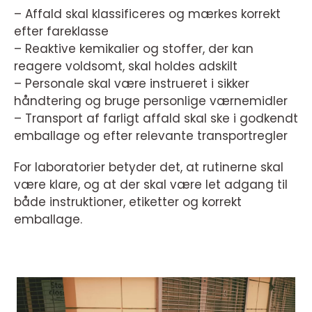
– Affald skal klassificeres og mærkes korrekt
efter fareklasse
– Reaktive kemikalier og stoffer, der kan
reagere voldsomt, skal holdes adskilt
– Personale skal være instrueret i sikker
håndtering og bruge personlige værnemidler
– Transport af farligt affald skal ske i godkendt
emballage og efter relevante transportregler
For laboratorier betyder det, at rutinerne skal
være klare, og at der skal være let adgang til
både instruktioner, etiketter og korrekt
emballage.