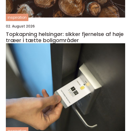
inspiration
02. August 2026
Topkapning helsingør: sikker fjernelse af høje
træer i tætte boligområder
inspiration