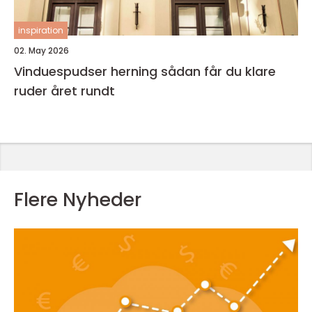
inspiration
02. May 2026
Vinduespudser herning sådan får du klare
ruder året rundt
Flere Nyheder