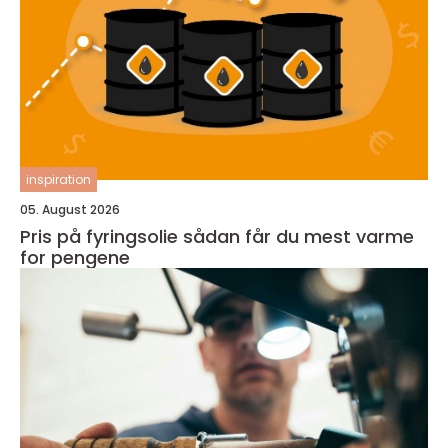
inspiration
05. August 2026
Pris på fyringsolie sådan får du mest varme
for pengene