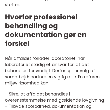
stoffer.
Hvorfor professionel
behandling og
dokumentation gør en
forskel
Når affaldet forlader laboratoriet, har
laboratoriet stadig et ansvar for, at det
behandles forsvarligt. Derfor spiller valg af
samarbejdspartner en vigtig rolle. En erfaren
miljøvirksomhed kan:
– Sikre, at affaldet behandles i
overensstemmelse med gældende lovgivning
– Tilbyde sporbarhed, dokumentation og