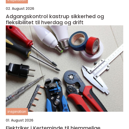
02. August 2026
Adgangskontrol kastrup sikkerhed og
fleksibilitet til hverdag og drift
inspiration
01. August 2026
Elektriker i Kerteminde til hjemmelige