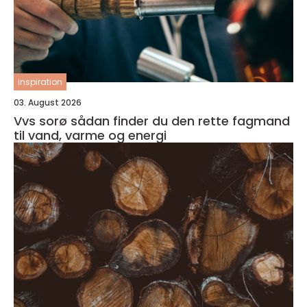
inspiration
03. August 2026
Vvs sorø sådan finder du den rette fagmand
til vand, varme og energi