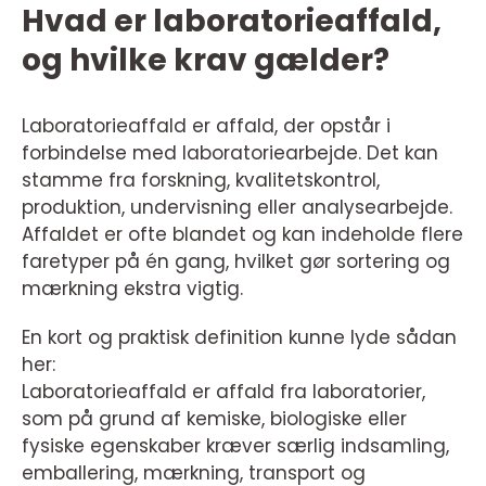
Hvad er laboratorieaffald,
og hvilke krav gælder?
Laboratorieaffald er affald, der opstår i
forbindelse med laboratoriearbejde. Det kan
stamme fra forskning, kvalitetskontrol,
produktion, undervisning eller analysearbejde.
Affaldet er ofte blandet og kan indeholde flere
faretyper på én gang, hvilket gør sortering og
mærkning ekstra vigtig.
En kort og praktisk definition kunne lyde sådan
her:
Laboratorieaffald er affald fra laboratorier,
som på grund af kemiske, biologiske eller
fysiske egenskaber kræver særlig indsamling,
emballering, mærkning, transport og