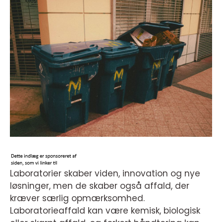
Laboratorier skaber viden, innovation og nye
løsninger, men de skaber også affald, der
kræver særlig opmærksomhed.
Laboratorieaffald kan være kemisk, biologisk