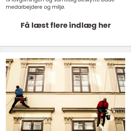
medarbejdere og miljø.
Få læst flere indlæg her