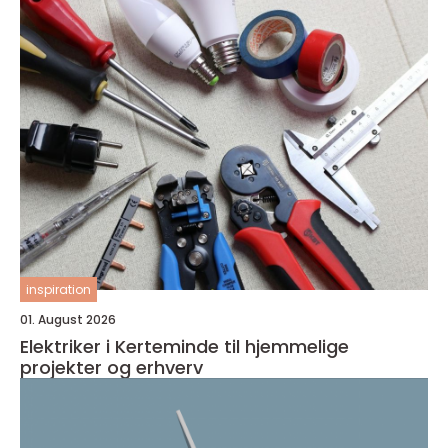
inspiration
01. August 2026
Elektriker i Kerteminde til hjemmelige
projekter og erhverv