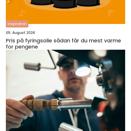
inspiration
05. August 2026
Pris på fyringsolie sådan får du mest varme
for pengene