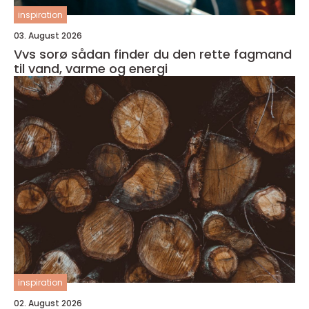
inspiration
03. August 2026
Vvs sorø sådan finder du den rette fagmand
til vand, varme og energi
inspiration
02. August 2026