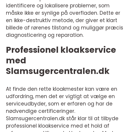
identificere og lokalisere problemer, som
måske ikke er synlige på overfladen. Dette er
en ikke-destruktiv metode, der giver et klart
billede af rørenes tilstand og muliggør præcis
diagnosticering og reparation.
Professionel kloakservice
med
Slamsugercentralen.dk
At finde den rette kloakmester kan være en
udfordring, men det er vigtigt at vælge en
serviceudbyder, som er erfaren og har de
nødvendige certificeringer.
Slamsugercentralen.dk står klar til at tilbyde
professionel kloakservice med et hold af