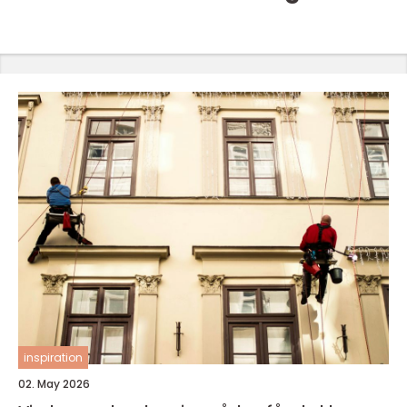
inspiration
02. May 2026