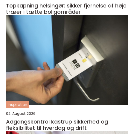
Topkapning helsingør: sikker fjernelse af høje
træer i tætte boligområder
inspiration
02. August 2026
Adgangskontrol kastrup sikkerhed og
fleksibilitet til hverdag og drift