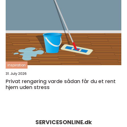
inspiration
31. July 2026
Privat rengøring varde sådan får du et rent
hjem uden stress
SERVICESONLINE.
dk