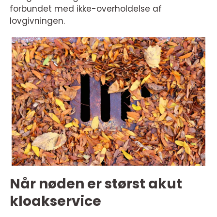
forbundet med ikke-overholdelse af
lovgivningen.
Når nøden er størst akut
kloakservice