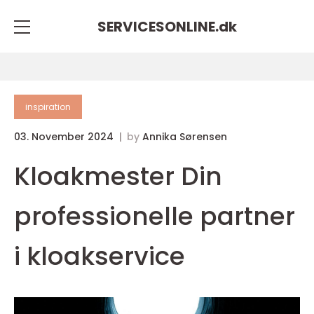
SERVICESONLINE.
dk
inspiration
03. November 2024
by
Annika Sørensen
Kloakmester Din
professionelle partner
i kloakservice