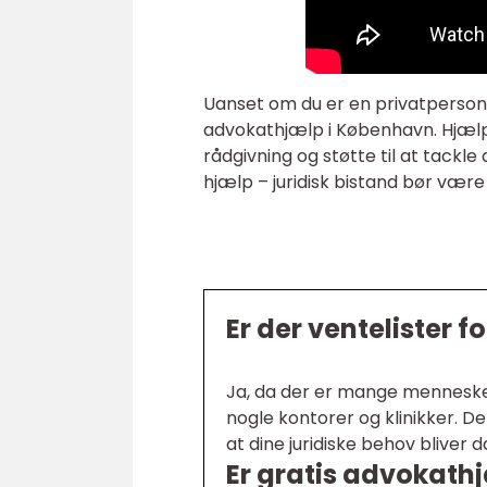
Uanset om du er en privatperson 
advokathjælp i København. Hjælp
rådgivning og støtte til at tackle
hjælp – juridisk bistand bør være 
Er der ventelister 
Ja, da der er mange mennesker
nogle kontorer og klinikker. De
at dine juridiske behov bliver 
Er gratis advokathj