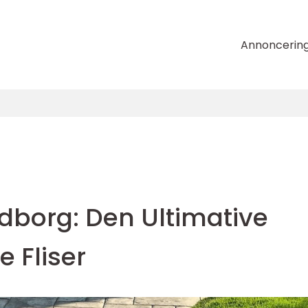
Annoncerin
dborg: Den Ultimative
e Fliser