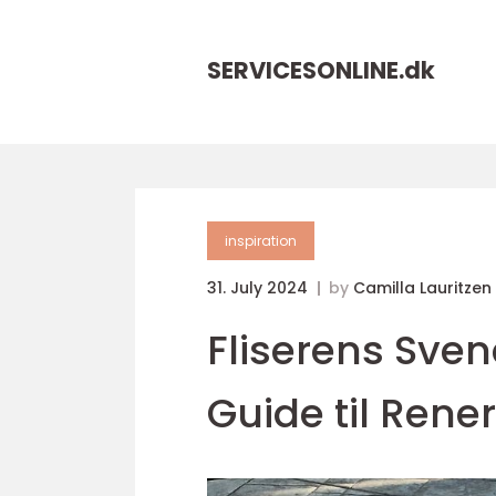
SERVICESONLINE.
dk
inspiration
31. July 2024
by
Camilla Lauritzen
Fliserens Sven
Guide til Rener