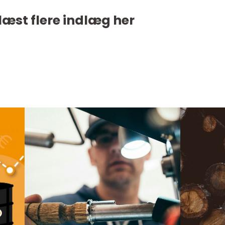
læst flere indlæg her