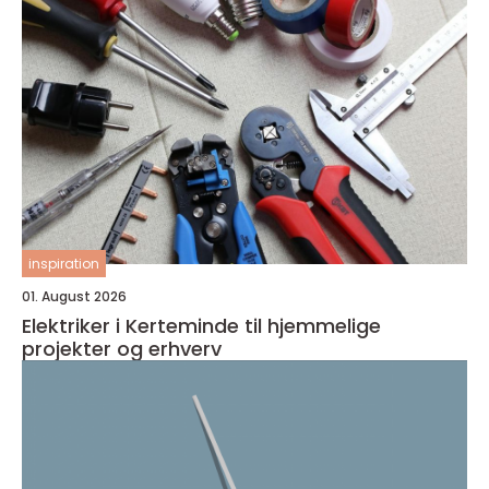
inspiration
01. August 2026
Elektriker i Kerteminde til hjemmelige
projekter og erhverv