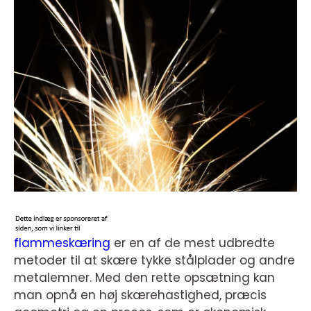
flammeskæring
er en af de mest udbredte
metoder til at skære tykke stålplader og andre
metalemner. Med den rette opsætning kan
man opnå en høj skærehastighed, præcis