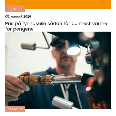
inspiration
05. August 2026
Pris på fyringsolie sådan får du mest varme
for pengene
inspiration