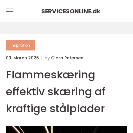
SERVICESONLINE.
dk
inspiration
03. March 2026
by
Clara Petersen
Flammeskæring
effektiv skæring af
kraftige stålplader