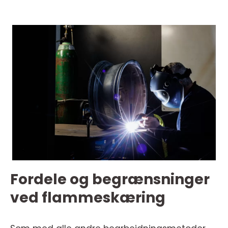
Fordele og begrænsninger
ved flammeskæring