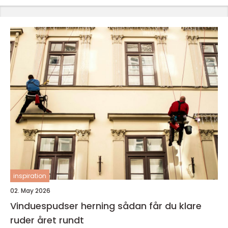
inspiration
02. May 2026
Vinduespudser herning sådan får du klare
ruder året rundt