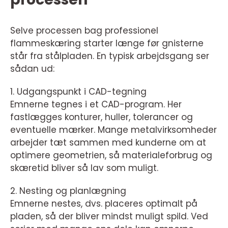
Selve processen bag professionel
flammeskæring starter længe før gnisterne
står fra stålpladen. En typisk arbejdsgang ser
sådan ud:
1. Udgangspunkt i CAD-tegning
Emnerne tegnes i et CAD-program. Her
fastlægges konturer, huller, tolerancer og
eventuelle mærker. Mange metalvirksomheder
arbejder tæt sammen med kunderne om at
optimere geometrien, så materialeforbrug og
skæretid bliver så lav som muligt.
2. Nesting og planlægning
Emnerne nestes, dvs. placeres optimalt på
pladen, så der bliver mindst muligt spild. Ved