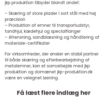
jkp produktion tilbyder blandt andet:
– Skæring af store plader i sort stål med høj
præcision
– Produktion af emner til transportudstyr,
tandhjul, kædehjul og specialflanger
– Afrensning, sandblæsning og håndtering af
materiale-certifikater
For virksomheder, der ønsker en stabil partner
til både skæring og efterbearbejdning af
metalemner, kan et samarbejde med jkp
produktion og domænet jkp-produktion.dk
være en velegnet løsning.
Få læst flere indlæg her