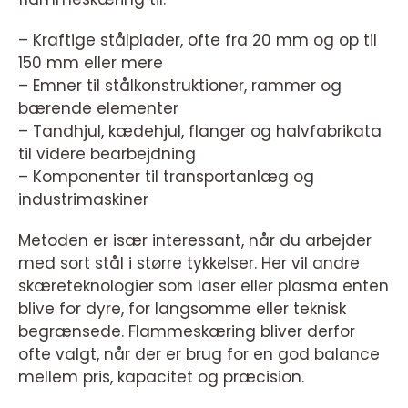
– Kraftige stålplader, ofte fra 20 mm og op til
150 mm eller mere
– Emner til stålkonstruktioner, rammer og
bærende elementer
– Tandhjul, kædehjul, flanger og halvfabrikata
til videre bearbejdning
– Komponenter til transportanlæg og
industrimaskiner
Metoden er især interessant, når du arbejder
med sort stål i større tykkelser. Her vil andre
skæreteknologier som laser eller plasma enten
blive for dyre, for langsomme eller teknisk
begrænsede. Flammeskæring bliver derfor
ofte valgt, når der er brug for en god balance
mellem pris, kapacitet og præcision.