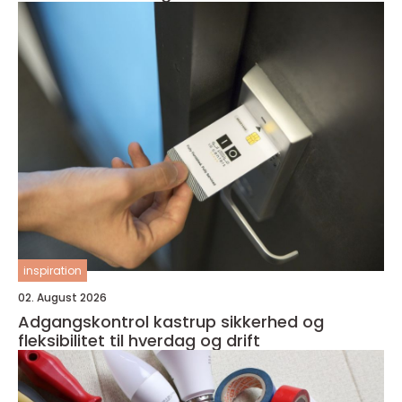
inspiration
02. August 2026
Adgangskontrol kastrup sikkerhed og
fleksibilitet til hverdag og drift