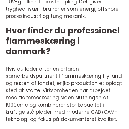
TÜV-godkendt omstempling. Det giver
tryghed, især i brancher som energi, offshore,
procesindustri og tung mekanik.
Hvor finder du professionel
flammeskæring i
danmark?
Hvis du leder efter en erfaren
samarbejdspartner til flammeskæring i jylland
og resten af landet, er jkp produktion et oplagt
sted at starte. Virksomheden har arbejdet
med flammeskæring siden slutningen af
1990erne og kombinerer stor kapacitet i
kraftige stålplader med moderne CAD/CAM-
teknologi og fokus på dokumenteret kvalitet.