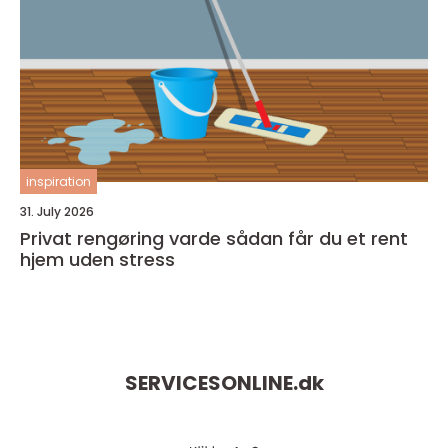
inspiration
31. July 2026
Privat rengøring varde sådan får du et rent
hjem uden stress
SERVICESONLINE.
dk