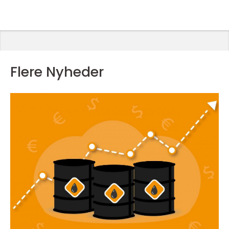
Flere Nyheder