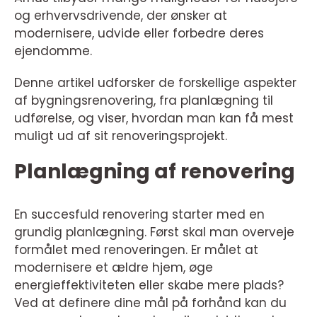
og erhvervsdrivende, der ønsker at
modernisere, udvide eller forbedre deres
ejendomme.
Denne artikel udforsker de forskellige aspekter
af bygningsrenovering, fra planlægning til
udførelse, og viser, hvordan man kan få mest
muligt ud af sit renoveringsprojekt.
Planlægning af renovering
En succesfuld renovering starter med en
grundig planlægning. Først skal man overveje
formålet med renoveringen. Er målet at
modernisere et ældre hjem, øge
energieffektiviteten eller skabe mere plads?
Ved at definere dine mål på forhånd kan du