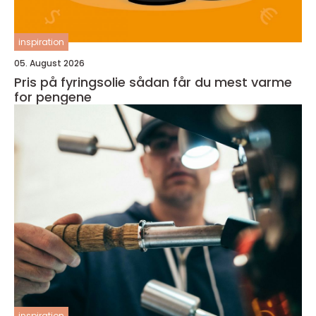
inspiration
05. August 2026
Pris på fyringsolie sådan får du mest varme
for pengene
inspiration