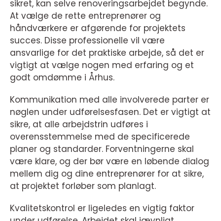
sikret, kan selve renoveringsarbejdet begynde.
At vælge de rette entreprenører og
håndværkere er afgørende for projektets
succes. Disse professionelle vil være
ansvarlige for det praktiske arbejde, så det er
vigtigt at vælge nogen med erfaring og et
godt omdømme i Århus.
Kommunikation med alle involverede parter er
nøglen under udførelsesfasen. Det er vigtigt at
sikre, at alle arbejdstrin udføres i
overensstemmelse med de specificerede
planer og standarder. Forventningerne skal
være klare, og der bør være en løbende dialog
mellem dig og dine entreprenører for at sikre,
at projektet forløber som planlagt.
Kvalitetskontrol er ligeledes en vigtig faktor
under udførelse. Arbejdet skal jævnligt