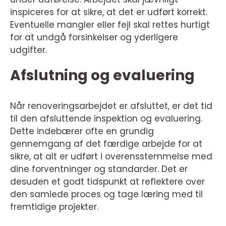
inspiceres for at sikre, at det er udført korrekt.
Eventuelle mangler eller fejl skal rettes hurtigt
for at undgå forsinkelser og yderligere
udgifter.
Afslutning og evaluering
Når renoveringsarbejdet er afsluttet, er det tid
til den afsluttende inspektion og evaluering.
Dette indebærer ofte en grundig
gennemgang af det færdige arbejde for at
sikre, at alt er udført i overensstemmelse med
dine forventninger og standarder. Det er
desuden et godt tidspunkt at reflektere over
den samlede proces og tage læring med til
fremtidige projekter.