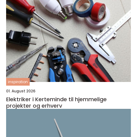
inspiration
01. August 2026
Elektriker i Kerteminde til hjemmelige
projekter og erhverv