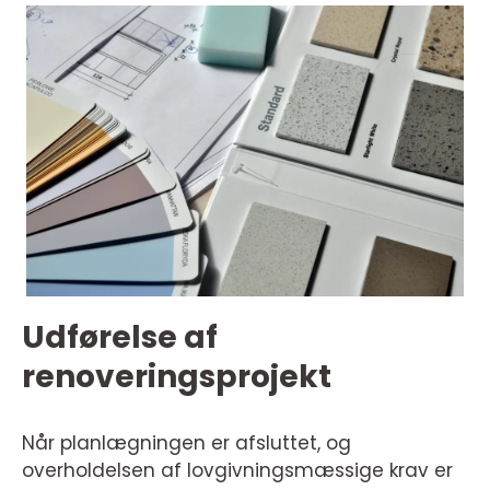
Udførelse af
renoveringsprojekt
Når planlægningen er afsluttet, og
overholdelsen af lovgivningsmæssige krav er