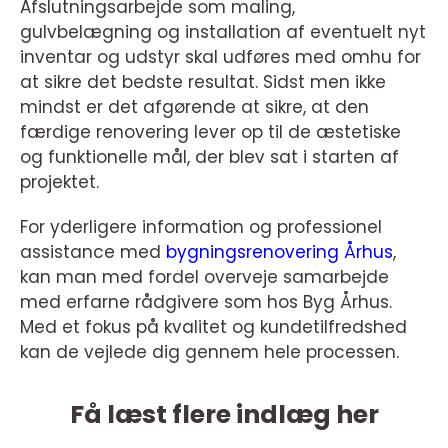
Afslutningsarbejde som maling,
gulvbelægning og installation af eventuelt nyt
inventar og udstyr skal udføres med omhu for
at sikre det bedste resultat. Sidst men ikke
mindst er det afgørende at sikre, at den
færdige renovering lever op til de æstetiske
og funktionelle mål, der blev sat i starten af
projektet.
For yderligere information og professionel
assistance med
bygningsrenovering Århus
,
kan man med fordel overveje samarbejde
med erfarne rådgivere som hos Byg Århus.
Med et fokus på kvalitet og kundetilfredshed
kan de vejlede dig gennem hele processen.
Få læst flere indlæg her