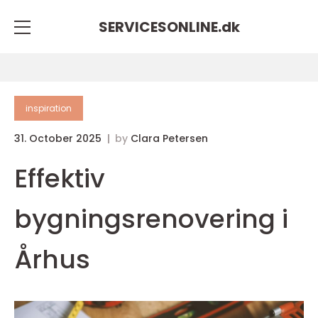
SERVICESONLINE.
dk
inspiration
31. October 2025
by
Clara Petersen
Effektiv
bygningsrenovering i
Århus