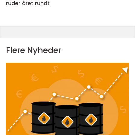
ruder året rundt
Flere Nyheder