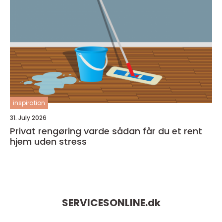
inspiration
31. July 2026
Privat rengøring varde sådan får du et rent
hjem uden stress
SERVICESONLINE.
dk