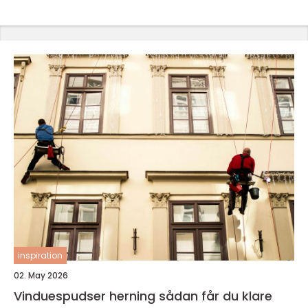
inspiration
02. May 2026
Vinduespudser herning sådan får du klare