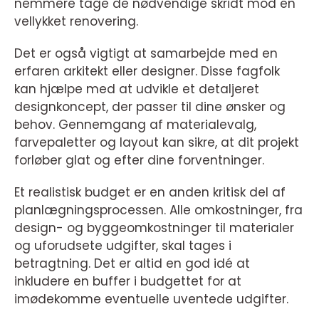
nemmere tage de nødvendige skridt mod en
vellykket renovering.
Det er også vigtigt at samarbejde med en
erfaren arkitekt eller designer. Disse fagfolk
kan hjælpe med at udvikle et detaljeret
designkoncept, der passer til dine ønsker og
behov. Gennemgang af materialevalg,
farvepaletter og layout kan sikre, at dit projekt
forløber glat og efter dine forventninger.
Et realistisk budget er en anden kritisk del af
planlægningsprocessen. Alle omkostninger, fra
design- og byggeomkostninger til materialer
og uforudsete udgifter, skal tages i
betragtning. Det er altid en god idé at
inkludere en buffer i budgettet for at
imødekomme eventuelle uventede udgifter.