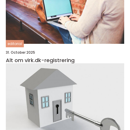
editorial
31. October 2025
Alt om virk.dk-registrering