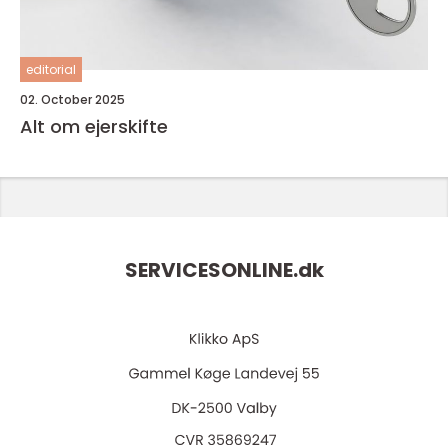
editorial
02. October 2025
Alt om ejerskifte
SERVICESONLINE.
dk