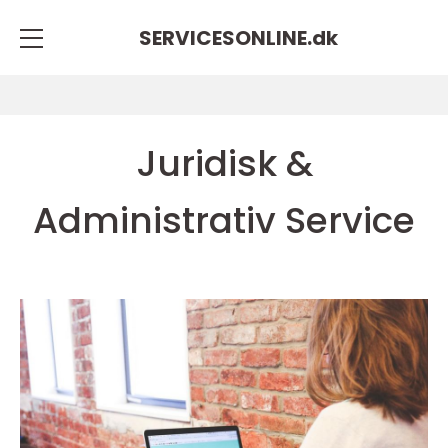
SERVICESONLINE.
dk
Juridisk &
Administrativ Service