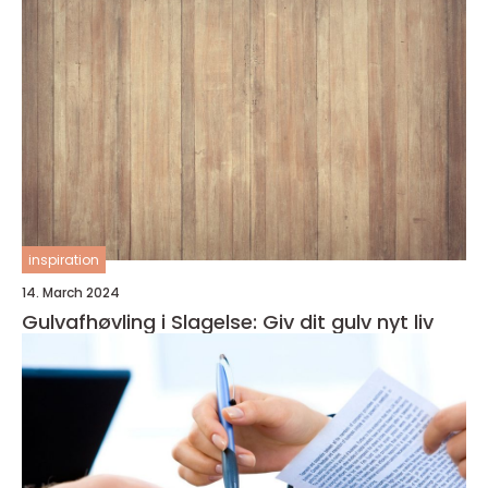
inspiration
14. March 2024
Gulvafhøvling i Slagelse: Giv dit gulv nyt liv