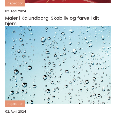
inspiration
02. April 2024
Maler i Kalundborg: Skab liv og farve i dit
hjem
inspiration
02. April 2024