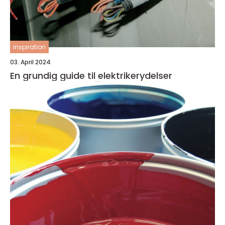
inspiration
03. April 2024
En grundig guide til elektrikerydelser