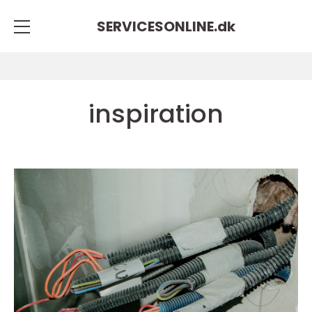
SERVICESONLINE.
dk
inspiration