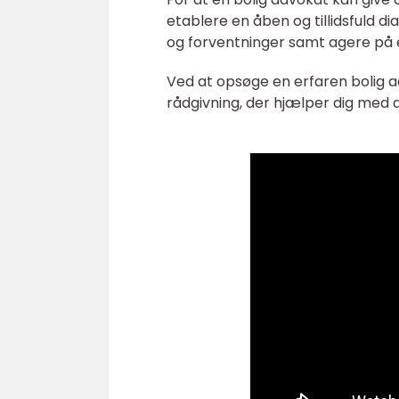
etablere en åben og tillidsfuld d
og forventninger samt agere på 
Ved at opsøge en erfaren bolig a
rådgivning, der hjælper dig med a