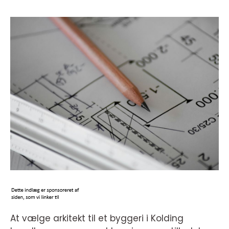
At vælge arkitekt til et byggeri i Kolding