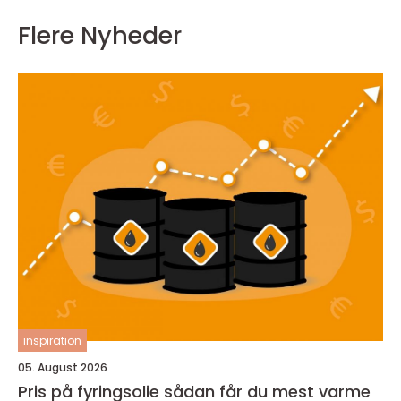
Flere Nyheder
inspiration
05. August 2026
Pris på fyringsolie sådan får du mest varme