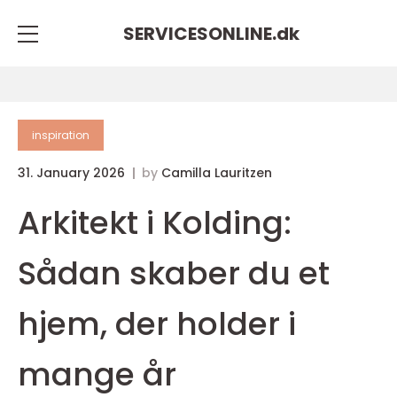
SERVICESONLINE.
dk
inspiration
31. January 2026
by
Camilla Lauritzen
Arkitekt i Kolding:
Sådan skaber du et
hjem, der holder i
mange år