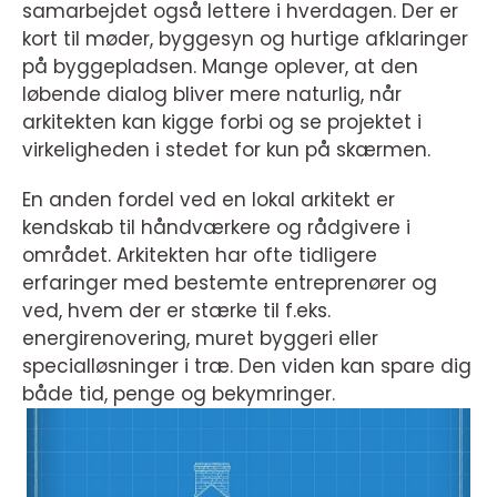
samarbejdet også lettere i hverdagen. Der er
kort til møder, byggesyn og hurtige afklaringer
på byggepladsen. Mange oplever, at den
løbende dialog bliver mere naturlig, når
arkitekten kan kigge forbi og se projektet i
virkeligheden i stedet for kun på skærmen.
En anden fordel ved en lokal arkitekt er
kendskab til håndværkere og rådgivere i
området. Arkitekten har ofte tidligere
erfaringer med bestemte entreprenører og
ved, hvem der er stærke til f.eks.
energirenovering, muret byggeri eller
specialløsninger i træ. Den viden kan spare dig
både tid, penge og bekymringer.