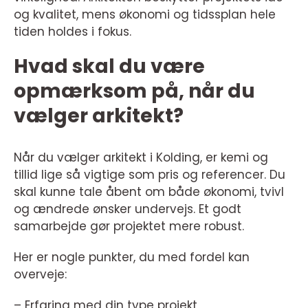
og kvalitet, mens økonomi og tidssplan hele
tiden holdes i fokus.
Hvad skal du være
opmærksom på, når du
vælger arkitekt?
Når du vælger arkitekt i Kolding, er kemi og
tillid lige så vigtige som pris og referencer. Du
skal kunne tale åbent om både økonomi, tvivl
og ændrede ønsker undervejs. Et godt
samarbejde gør projektet mere robust.
Her er nogle punkter, du med fordel kan
overveje:
– Erfaring med din type projekt