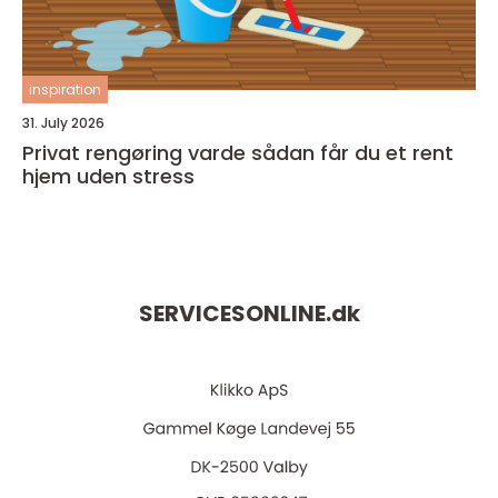
inspiration
31. July 2026
Privat rengøring varde sådan får du et rent
hjem uden stress
SERVICESONLINE.
dk