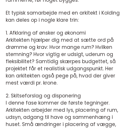
Et typisk samarbejde med en arkitekt i Kolding
kan deles op i nogle klare trin:
1. Afklaring af ønsker og økonomi
Arkitekten hjælper dig med at sætte ord på
drømme og krav: Hvor mange rum? Hvilken
stemning? Hvor vigtig er udsigt, uderum og
fleksibilitet? Samtidig skærpes budgettet, så
projektet får et realistisk udgangspunkt. Her
kan arkitekten også pege på, hvad der giver
mest værdi pr. krone.
2. Skitseforslag og disponering
I denne fase kommer de første tegninger.
Arkitekten arbejder med lys, placering af rum,
udsyn, adgang til have og sammenhæng i
huset. Små ændringer i placering af vægge,