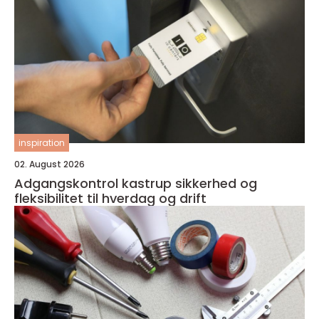
inspiration
02. August 2026
Adgangskontrol kastrup sikkerhed og
fleksibilitet til hverdag og drift