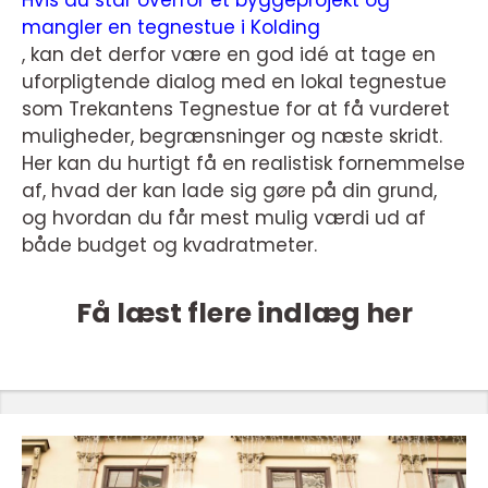
mangler en tegnestue i Kolding
, kan det derfor være en god idé at tage en
uforpligtende dialog med en lokal tegnestue
som Trekantens Tegnestue for at få vurderet
muligheder, begrænsninger og næste skridt.
Her kan du hurtigt få en realistisk fornemmelse
af, hvad der kan lade sig gøre på din grund,
og hvordan du får mest mulig værdi ud af
både budget og kvadratmeter.
Få læst flere indlæg her