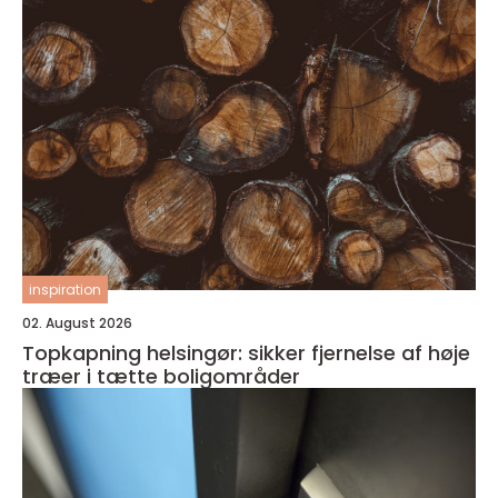
inspiration
02. August 2026
Topkapning helsingør: sikker fjernelse af høje
træer i tætte boligområder