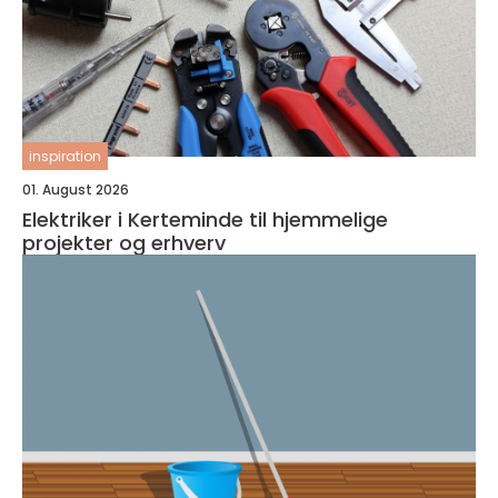
inspiration
01. August 2026
Elektriker i Kerteminde til hjemmelige
projekter og erhverv