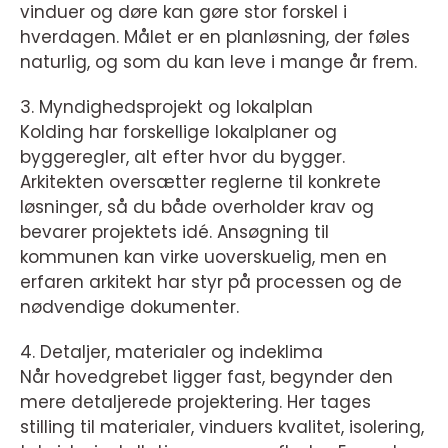
vinduer og døre kan gøre stor forskel i
hverdagen. Målet er en planløsning, der føles
naturlig, og som du kan leve i mange år frem.
3. Myndighedsprojekt og lokalplan
Kolding har forskellige lokalplaner og
byggeregler, alt efter hvor du bygger.
Arkitekten oversætter reglerne til konkrete
løsninger, så du både overholder krav og
bevarer projektets idé. Ansøgning til
kommunen kan virke uoverskuelig, men en
erfaren arkitekt har styr på processen og de
nødvendige dokumenter.
4. Detaljer, materialer og indeklima
Når hovedgrebet ligger fast, begynder den
mere detaljerede projektering. Her tages
stilling til materialer, vinduers kvalitet, isolering,