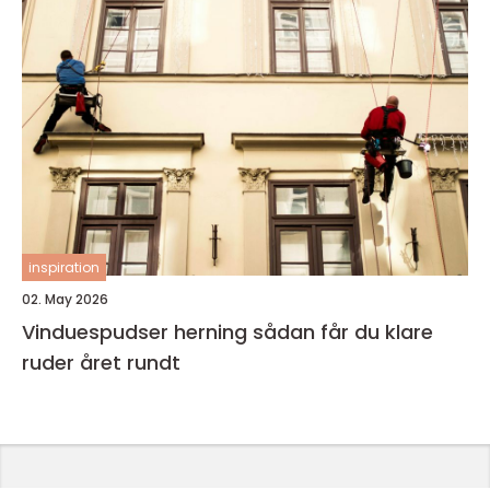
inspiration
02. May 2026
Vinduespudser herning sådan får du klare
ruder året rundt