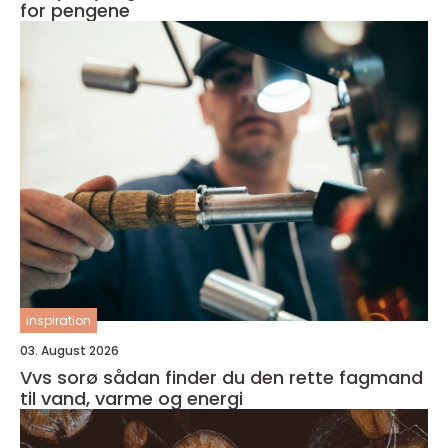
for pengene
inspiration
03. August 2026
Vvs sorø sådan finder du den rette fagmand
til vand, varme og energi