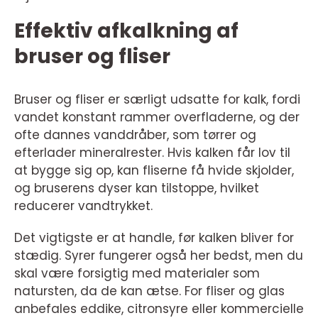
Effektiv afkalkning af
bruser og fliser
Bruser og fliser er særligt udsatte for kalk, fordi
vandet konstant rammer overfladerne, og der
ofte dannes vanddråber, som tørrer og
efterlader mineralrester. Hvis kalken får lov til
at bygge sig op, kan fliserne få hvide skjolder,
og bruserens dyser kan tilstoppe, hvilket
reducerer vandtrykket.
Det vigtigste er at handle, før kalken bliver for
stædig. Syrer fungerer også her bedst, men du
skal være forsigtig med materialer som
natursten, da de kan ætse. For fliser og glas
anbefales eddike, citronsyre eller kommercielle