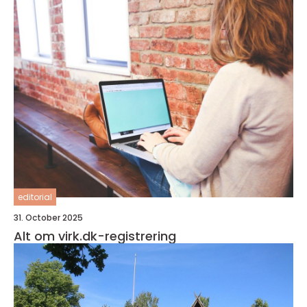
editorial
31. October 2025
Alt om virk.dk-registrering