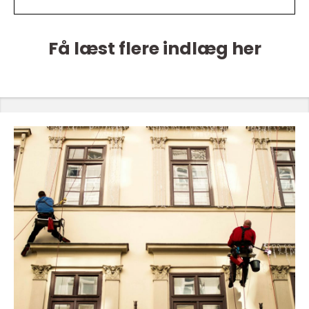
Få læst flere indlæg her