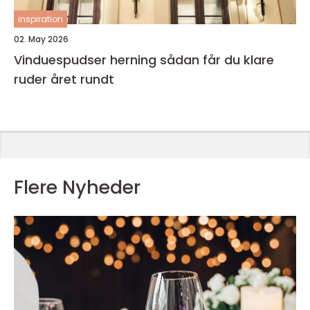
inspiration
02. May 2026
Vinduespudser herning sådan får du klare
ruder året rundt
Flere Nyheder