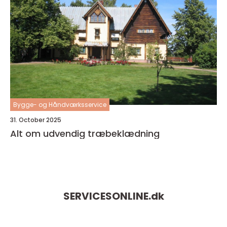
Bygge- og Håndværksservice
31. October 2025
Alt om udvendig træbeklædning
SERVICESONLINE.
dk