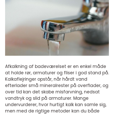
Afkalkning af badeværelset er en enkel måde
at holde rør, armaturer og fliser i god stand på.
Kalkaflejringer opstår, når hårdt vand
efterlader små mineralrester på overflader, og
over tid kan det skabe misfarvning, nedsat
vandtryk og slid på armaturer. Mange
undervurderer, hvor hurtigt kalk kan samle sig,
men med de rigtige metoder kan du både