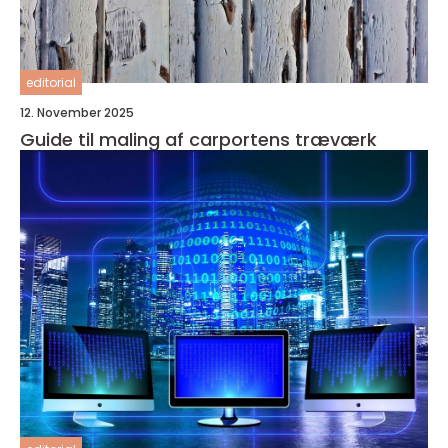
editorial
12. November 2025
Guide til maling af carportens træværk