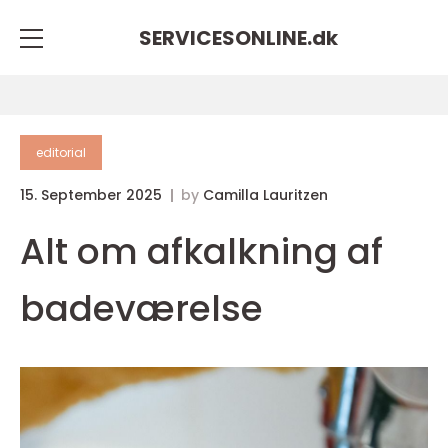
SERVICESONLINE.
dk
editorial
15. September 2025
by
Camilla Lauritzen
Alt om afkalkning af
badeværelse