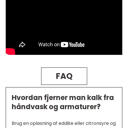
FAQ
Hvordan fjerner man kalk fra
håndvask og armaturer?
Brug en opløsning af eddike eller citronsyre og