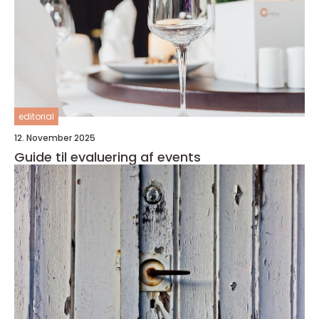
editorial
12. November 2025
Guide til evaluering af events