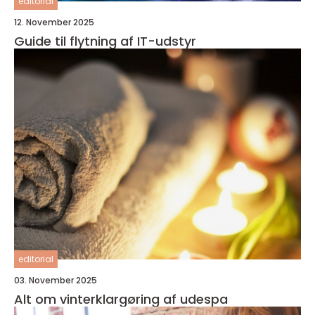
editorial
12. November 2025
Guide til flytning af IT-udstyr
editorial
03. November 2025
Alt om vinterklargøring af udespa