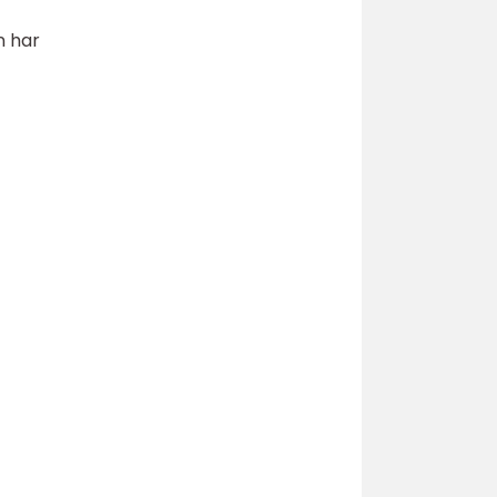
n har