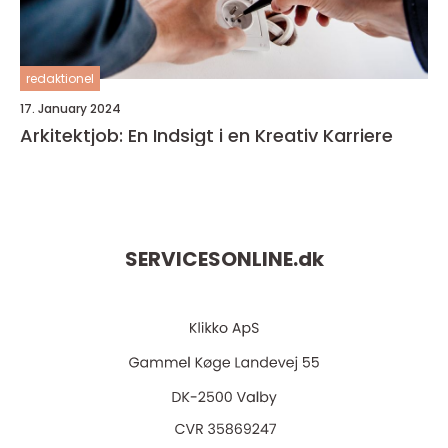
redaktionel
17. January 2024
Arkitektjob: En Indsigt i en Kreativ Karriere
SERVICESONLINE.
dk