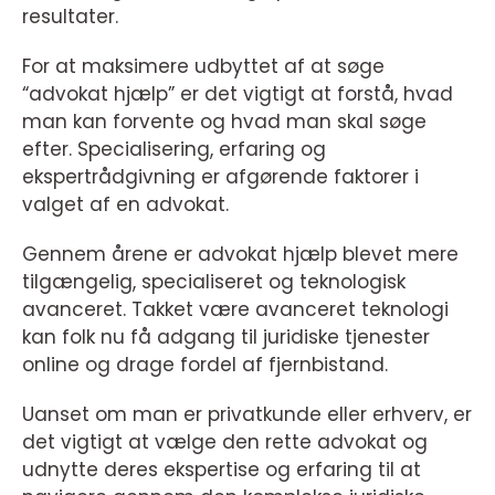
resultater.
For at maksimere udbyttet af at søge
“advokat hjælp” er det vigtigt at forstå, hvad
man kan forvente og hvad man skal søge
efter. Specialisering, erfaring og
ekspertrådgivning er afgørende faktorer i
valget af en advokat.
Gennem årene er advokat hjælp blevet mere
tilgængelig, specialiseret og teknologisk
avanceret. Takket være avanceret teknologi
kan folk nu få adgang til juridiske tjenester
online og drage fordel af fjernbistand.
Uanset om man er privatkunde eller erhverv, er
det vigtigt at vælge den rette advokat og
udnytte deres ekspertise og erfaring til at