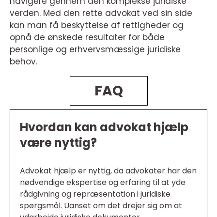
navigere gennem den komplekse juridiske
verden. Med den rette advokat ved sin side
kan man få beskyttelse af rettigheder og
opnå de ønskede resultater for både
personlige og erhvervsmæssige juridiske
behov.
FAQ
Hvordan kan advokat hjælp
være nyttig?
Advokat hjælp er nyttig, da advokater har den
nødvendige ekspertise og erfaring til at yde
rådgivning og repræsentation i juridiske
spørgsmål. Uanset om det drejer sig om at