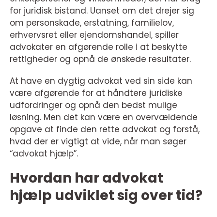
for juridisk bistand. Uanset om det drejer sig
om personskade, erstatning, familielov,
erhvervsret eller ejendomshandel, spiller
advokater en afgørende rolle i at beskytte
rettigheder og opnå de ønskede resultater.
At have en dygtig advokat ved sin side kan
være afgørende for at håndtere juridiske
udfordringer og opnå den bedst mulige
løsning. Men det kan være en overvældende
opgave at finde den rette advokat og forstå,
hvad der er vigtigt at vide, når man søger
“advokat hjælp”.
Hvordan har advokat
hjælp udviklet sig over tid?