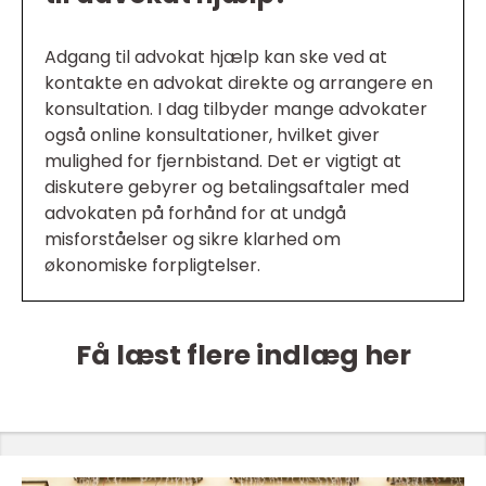
Adgang til advokat hjælp kan ske ved at
kontakte en advokat direkte og arrangere en
konsultation. I dag tilbyder mange advokater
også online konsultationer, hvilket giver
mulighed for fjernbistand. Det er vigtigt at
diskutere gebyrer og betalingsaftaler med
advokaten på forhånd for at undgå
misforståelser og sikre klarhed om
økonomiske forpligtelser.
Få læst flere indlæg her