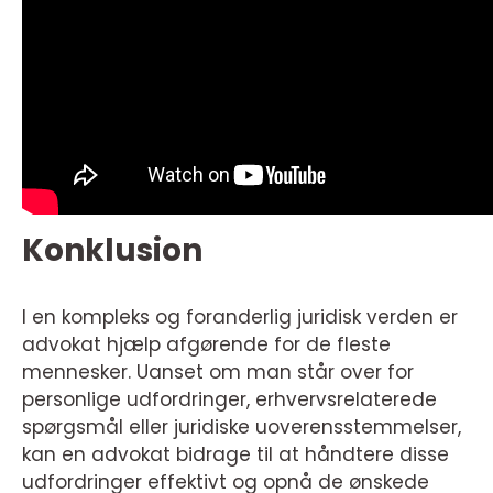
Konklusion
I en kompleks og foranderlig juridisk verden er
advokat hjælp afgørende for de fleste
mennesker. Uanset om man står over for
personlige udfordringer, erhvervsrelaterede
spørgsmål eller juridiske uoverensstemmelser,
kan en advokat bidrage til at håndtere disse
udfordringer effektivt og opnå de ønskede