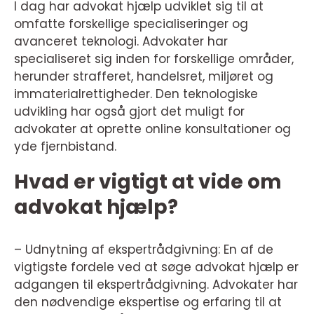
I dag har advokat hjælp udviklet sig til at
omfatte forskellige specialiseringer og
avanceret teknologi. Advokater har
specialiseret sig inden for forskellige områder,
herunder strafferet, handelsret, miljøret og
immaterialrettigheder. Den teknologiske
udvikling har også gjort det muligt for
advokater at oprette online konsultationer og
yde fjernbistand.
Hvad er vigtigt at vide om
advokat hjælp?
– Udnytning af ekspertrådgivning: En af de
vigtigste fordele ved at søge advokat hjælp er
adgangen til ekspertrådgivning. Advokater har
den nødvendige ekspertise og erfaring til at