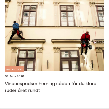
inspiration
02. May 2026
Vinduespudser herning sådan får du klare
ruder året rundt