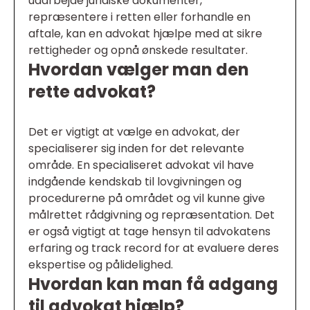
udarbejde juridiske dokumenter,
repræsentere i retten eller forhandle en
aftale, kan en advokat hjælpe med at sikre
rettigheder og opnå ønskede resultater.
Hvordan vælger man den
rette advokat?
Det er vigtigt at vælge en advokat, der
specialiserer sig inden for det relevante
område. En specialiseret advokat vil have
indgående kendskab til lovgivningen og
procedurerne på området og vil kunne give
målrettet rådgivning og repræsentation. Det
er også vigtigt at tage hensyn til advokatens
erfaring og track record for at evaluere deres
ekspertise og pålidelighed.
Hvordan kan man få adgang
til advokat hjælp?