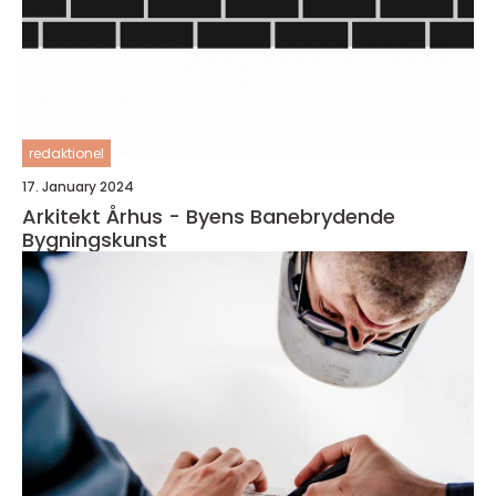
redaktionel
17. January 2024
Arkitekt Århus - Byens Banebrydende
Bygningskunst