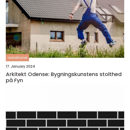
redaktionel
17. January 2024
Arkitekt Odense: Bygningskunstens stolthed
på Fyn