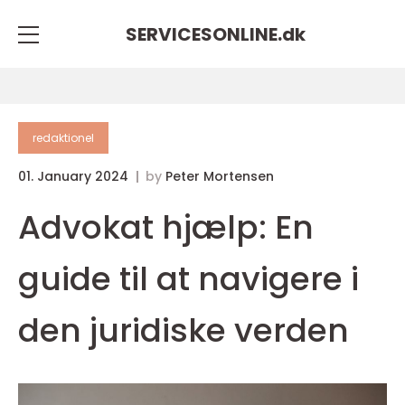
SERVICESONLINE.
dk
redaktionel
01. January 2024
by
Peter Mortensen
Advokat hjælp: En
guide til at navigere i
den juridiske verden