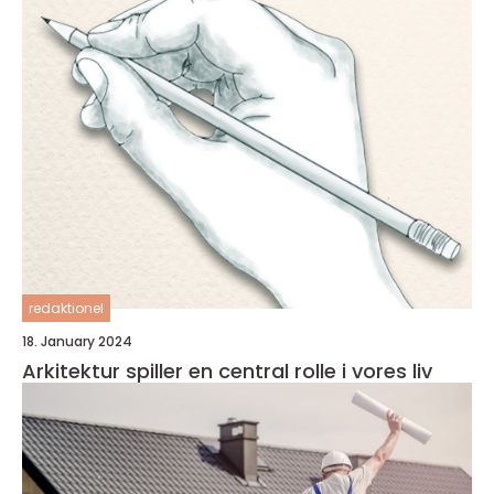
redaktionel
18. January 2024
Arkitektur spiller en central rolle i vores liv