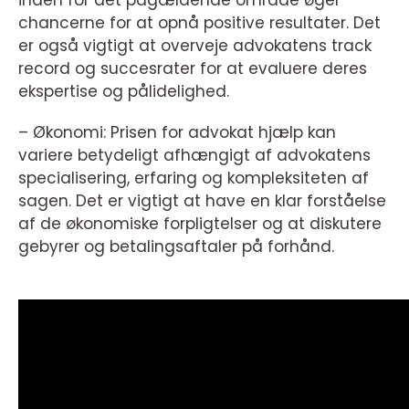
chancerne for at opnå positive resultater. Det
er også vigtigt at overveje advokatens track
record og succesrater for at evaluere deres
ekspertise og pålidelighed.
– Økonomi: Prisen for advokat hjælp kan
variere betydeligt afhængigt af advokatens
specialisering, erfaring og kompleksiteten af
sagen. Det er vigtigt at have en klar forståelse
af de økonomiske forpligtelser og at diskutere
gebyrer og betalingsaftaler på forhånd.