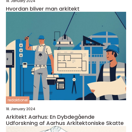
18. January 2024
Hvordan bliver man arkitekt
redaktionel
18. January 2024
Arkitekt Aarhus: En Dybdegående
Udforskning af Aarhus Arkitektoniske Skatte