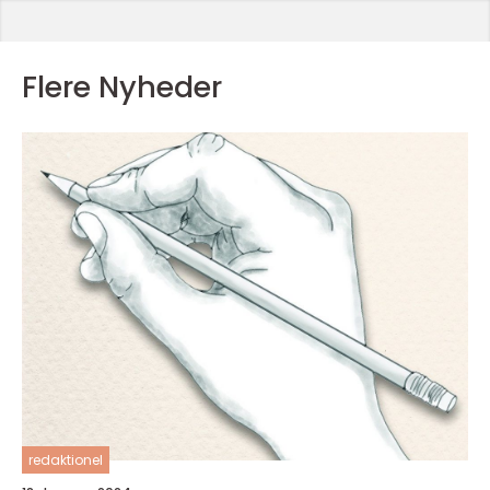
Flere Nyheder
redaktionel