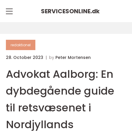
SERVICESONLINE.
dk
redaktionel
28. October 2023
by
Peter Mortensen
Advokat Aalborg: En
dybdegående guide
til retsvæsenet i
Nordjyllands