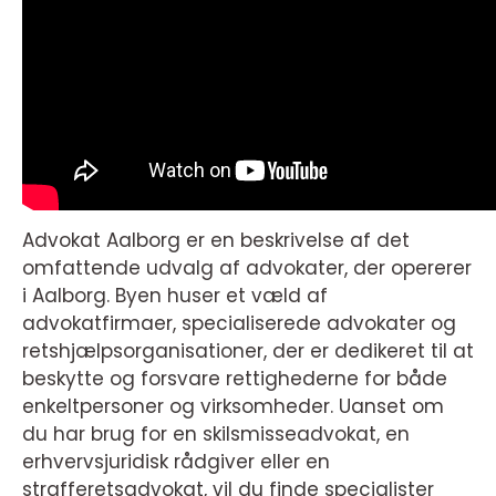
Advokat Aalborg er en beskrivelse af det
omfattende udvalg af advokater, der opererer
i Aalborg. Byen huser et væld af
advokatfirmaer, specialiserede advokater og
retshjælpsorganisationer, der er dedikeret til at
beskytte og forsvare rettighederne for både
enkeltpersoner og virksomheder. Uanset om
du har brug for en skilsmisseadvokat, en
erhvervsjuridisk rådgiver eller en
strafferetsadvokat, vil du finde specialister