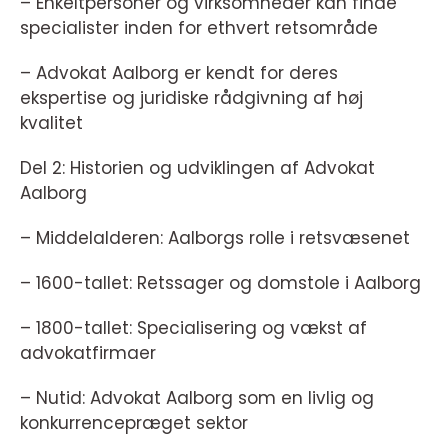
– Enkeltpersoner og virksomheder kan finde
specialister inden for ethvert retsområde
– Advokat Aalborg er kendt for deres
ekspertise og juridiske rådgivning af høj
kvalitet
Del 2: Historien og udviklingen af Advokat
Aalborg
– Middelalderen: Aalborgs rolle i retsvæsenet
– 1600-tallet: Retssager og domstole i Aalborg
– 1800-tallet: Specialisering og vækst af
advokatfirmaer
– Nutid: Advokat Aalborg som en livlig og
konkurrencepræget sektor