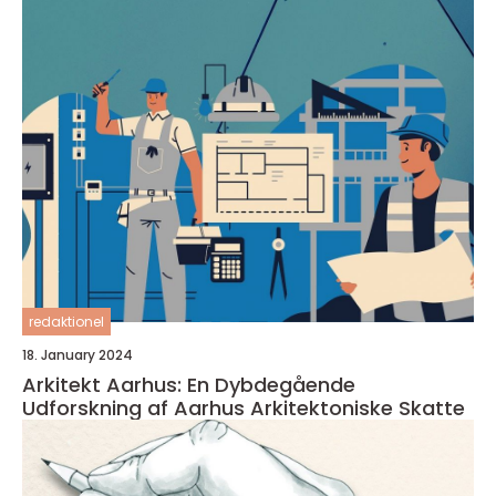
redaktionel
18. January 2024
Arkitekt Aarhus: En Dybdegående
Udforskning af Aarhus Arkitektoniske Skatte