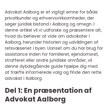
Advokat Aalborg er et vigtigt emne for både
privatkunder og erhvervsvirksomheder, der
søger juridisk bistand i Aalborg og omegn. I
denne artikel vil vi udforske og præsentere alt,
hvad du behøver at vide om advokater i
Aalborg, herunder historien og udviklingen af
retsvæsenet i byen. Uanset om du har brug for
assistance inden for familieret, ejendomsret,
strafferet eller andre juridiske områder, vil
denne dybdegående guide hjælpe dig med
at træffe informerede valg og finde den rette
advokat i Aalborg.
Del 1: En præsentation af
Advokat Aalborg