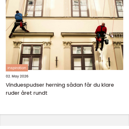
inspiration
02. May 2026
Vinduespudser herning sådan får du klare
ruder året rundt