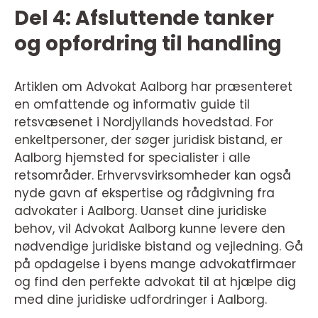
Del 4: Afsluttende tanker
og opfordring til handling
Artiklen om Advokat Aalborg har præsenteret
en omfattende og informativ guide til
retsvæsenet i Nordjyllands hovedstad. For
enkeltpersoner, der søger juridisk bistand, er
Aalborg hjemsted for specialister i alle
retsområder. Erhvervsvirksomheder kan også
nyde gavn af ekspertise og rådgivning fra
advokater i Aalborg. Uanset dine juridiske
behov, vil Advokat Aalborg kunne levere den
nødvendige juridiske bistand og vejledning. Gå
på opdagelse i byens mange advokatfirmaer
og find den perfekte advokat til at hjælpe dig
med dine juridiske udfordringer i Aalborg.