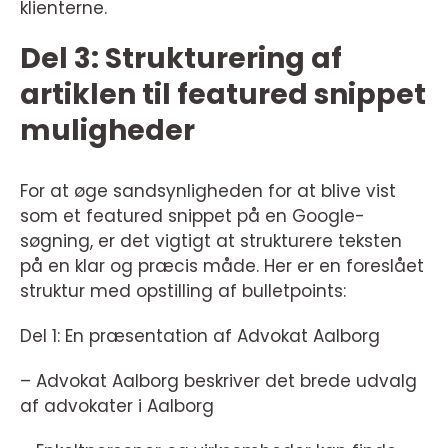
klienterne.
Del 3: Strukturering af
artiklen til featured snippet
muligheder
For at øge sandsynligheden for at blive vist
som et featured snippet på en Google-
søgning, er det vigtigt at strukturere teksten
på en klar og præcis måde. Her er en foreslået
struktur med opstilling af bulletpoints:
Del 1: En præsentation af Advokat Aalborg
– Advokat Aalborg beskriver det brede udvalg
af advokater i Aalborg