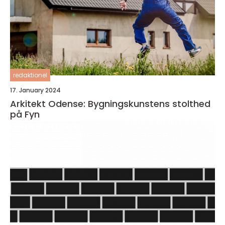
redaktionel
17. January 2024
Arkitekt Odense: Bygningskunstens stolthed
på Fyn