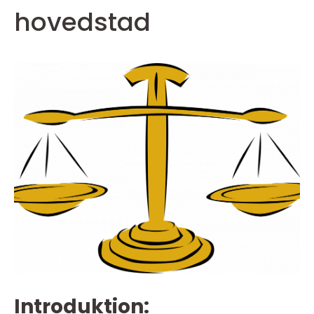
hovedstad
Introduktion: