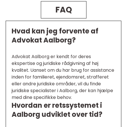
FAQ
Hvad kan jeg forvente af
Advokat Aalborg?
Advokat Aalborg er kendt for deres
ekspertise og juridiske rådgivning af høj
kvalitet. Uanset om du har brug for assistance
inden for familieret, ejendomsret, strafferet
eller andre juridiske områder, vil du finde
juridiske specialister i Aalborg, der kan hjælpe
med dine specifikke behov.
Hvordan er retssystemet i
Aalborg udviklet over tid?