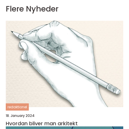
Flere Nyheder
redaktionel
18. January 2024
Hvordan bliver man arkitekt