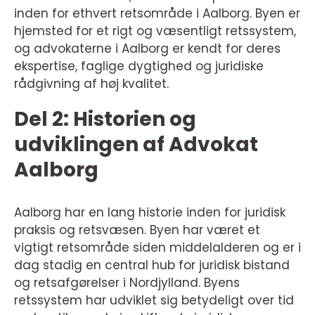
inden for ethvert retsområde i Aalborg. Byen er
hjemsted for et rigt og væsentligt retssystem,
og advokaterne i Aalborg er kendt for deres
ekspertise, faglige dygtighed og juridiske
rådgivning af høj kvalitet.
Del 2: Historien og
udviklingen af Advokat
Aalborg
Aalborg har en lang historie inden for juridisk
praksis og retsvæsen. Byen har været et
vigtigt retsområde siden middelalderen og er i
dag stadig en central hub for juridisk bistand
og retsafgørelser i Nordjylland. Byens
retssystem har udviklet sig betydeligt over tid