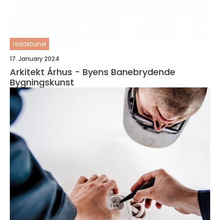
redaktionel
17. January 2024
Arkitekt Århus - Byens Banebrydende
Bygningskunst