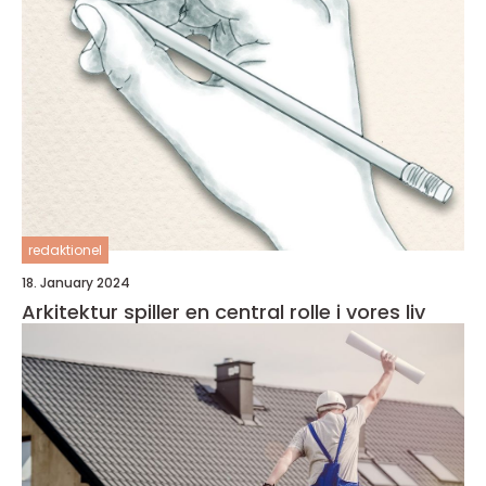
redaktionel
18. January 2024
Arkitektur spiller en central rolle i vores liv